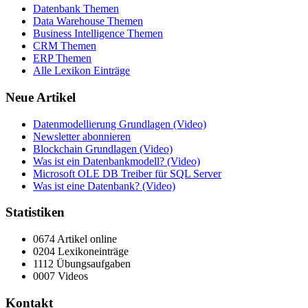
Datenbank Themen
Data Warehouse Themen
Business Intelligence Themen
CRM Themen
ERP Themen
Alle Lexikon Einträge
Neue Artikel
Datenmodellierung Grundlagen (Video)
Newsletter abonnieren
Blockchain Grundlagen (Video)
Was ist ein Datenbankmodell? (Video)
Microsoft OLE DB Treiber für SQL Server
Was ist eine Datenbank? (Video)
Statistiken
0674 Artikel online
0204 Lexikoneinträge
1112 Übungsaufgaben
0007 Videos
Kontakt