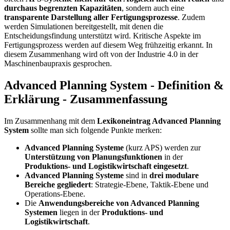
durchaus begrenzten Kapazitäten
, sondern auch eine
transparente Darstellung aller Fertigungsprozesse
. Zudem
werden Simulationen bereitgestellt, mit denen die
Entscheidungsfindung unterstützt wird. Kritische Aspekte im
Fertigungsprozess werden auf diesem Weg frühzeitig erkannt. In
diesem Zusammenhang wird oft von der Industrie 4.0 in der
Maschinenbaupraxis gesprochen.
Advanced Planning System - Definition &
Erklärung - Zusammenfassung
Im Zusammenhang mit dem
Lexikoneintrag Advanced Planning
System
sollte man sich folgende Punkte merken:
Advanced Planning Systeme
(kurz APS) werden zur
Unterstützung von Planungsfunktionen
in der
Produktions- und Logistikwirtschaft eingesetzt
.
Advanced Planning Systeme
sind in
drei modulare
Bereiche gegliedert
: Strategie-Ebene, Taktik-Ebene und
Operations-Ebene.
Die
Anwendungsbereiche von Advanced Planning
Systemen
liegen in der
Produktions- und
Logistikwirtschaft
.