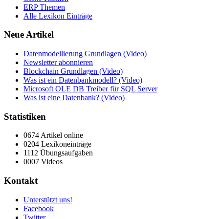
ERP Themen
Alle Lexikon Einträge
Neue Artikel
Datenmodellierung Grundlagen (Video)
Newsletter abonnieren
Blockchain Grundlagen (Video)
Was ist ein Datenbankmodell? (Video)
Microsoft OLE DB Treiber für SQL Server
Was ist eine Datenbank? (Video)
Statistiken
0674 Artikel online
0204 Lexikoneinträge
1112 Übungsaufgaben
0007 Videos
Kontakt
Unterstützt uns!
Facebook
Twitter