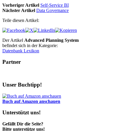
Vorheriger Artikel
Self-Service BI
Nächster Artikel
Data Governance
Teile diesen Artikel:
Der Artikel
Advanced Planning System
befindet sich in der Kategorie:
Datenbank Lexikon
Partner
Unser Buchtipp!
Buch auf Amazon anschauen
Unterstützt uns!
Gefällt Dir die Seite?
Bitte unterstütze uns!