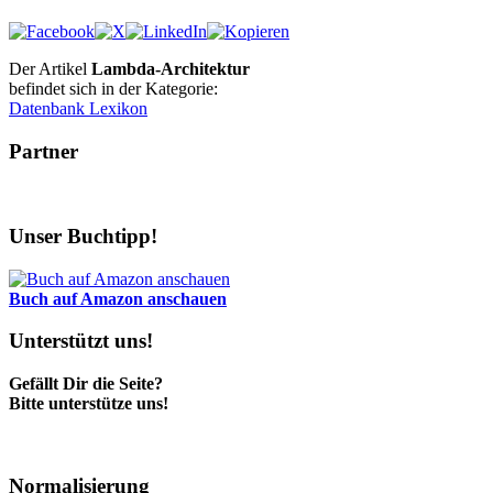
Der Artikel
Lambda-Architektur
befindet sich in der Kategorie:
Datenbank Lexikon
Partner
Unser Buchtipp!
Buch auf Amazon anschauen
Unterstützt uns!
Gefällt Dir die Seite?
Bitte unterstütze uns!
Normalisierung