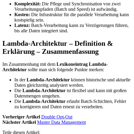
Komplexität:
Die Pflege und Synchronisation von zwei
Verarbeitungspfaden (Batch und Speed) ist aufwändig.
Kosten:
Die Infrastruktur für die parallele Verarbeitung kann
kostspielig sein.
Latenz:
Batch-Verarbeitung kann zu Verzögerungen führen,
bis alle Daten integriert sind.
Lambda-Architektur – Definition &
Erklärung – Zusammenfassung
Im Zusammenhang mit dem
Lexikoneintrag Lambda-
Architektur
sollte man sich folgende Punkte merken:
In der
Lambda-Architektur
können historische und aktuelle
Daten gleichzeitig analysiert werden.
Die
Lambda-Architektur
ist flexibel und kann mit großen
Datenmengen umgehen.
Die
Lambda-Architektur
erlaubt Batch-Schichten, Fehler
zu korrigieren und Daten erneut zu verarbeiten.
Vorheriger Artikel
Double Opt-Out
Nächster Artikel
Master Data Management
Teile diesen Artikel: