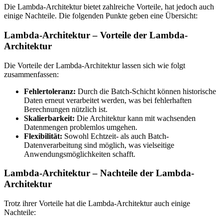
Die Lambda-Architektur bietet zahlreiche Vorteile, hat jedoch auch
einige Nachteile. Die folgenden Punkte geben eine Übersicht:
Lambda-Architektur – Vorteile der Lambda-
Architektur
Die Vorteile der Lambda-Architektur lassen sich wie folgt
zusammenfassen:
Fehlertoleranz:
Durch die Batch-Schicht können historische
Daten erneut verarbeitet werden, was bei fehlerhaften
Berechnungen nützlich ist.
Skalierbarkeit:
Die Architektur kann mit wachsenden
Datenmengen problemlos umgehen.
Flexibilität:
Sowohl Echtzeit- als auch Batch-
Datenverarbeitung sind möglich, was vielseitige
Anwendungsmöglichkeiten schafft.
Lambda-Architektur – Nachteile der Lambda-
Architektur
Trotz ihrer Vorteile hat die Lambda-Architektur auch einige
Nachteile: