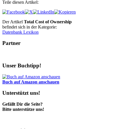
Teile diesen Artikel:
Der Artikel
Total Cost of Ownership
befindet sich in der Kategorie:
Datenbank Lexikon
Partner
Unser Buchtipp!
Buch auf Amazon anschauen
Unterstützt uns!
Gefällt Dir die Seite?
Bitte unterstütze uns!