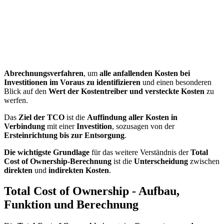
Abrechnungsverfahren
, um
alle anfallenden Kosten bei
Investitionen im Voraus zu identifizieren
und einen besonderen
Blick auf den
Wert der Kostentreiber und versteckte Kosten
zu
werfen.
Das
Ziel der TCO
ist die
Auffindung aller Kosten in
Verbindung
mit einer
Investition
, sozusagen von der
Ersteinrichtung bis zur Entsorgung
.
Die wichtigste Grundlage
für das weitere Verständnis der
Total
Cost of Ownership-Berechnung
ist die
Unterscheidung
zwischen
direkten
und
indirekten Kosten
.
Total Cost of Ownership - Aufbau,
Funktion und Berechnung