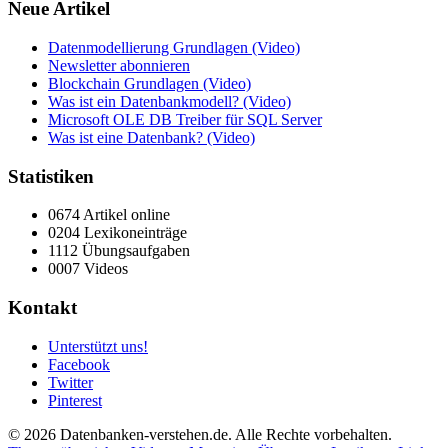
Neue Artikel
Datenmodellierung Grundlagen (Video)
Newsletter abonnieren
Blockchain Grundlagen (Video)
Was ist ein Datenbankmodell? (Video)
Microsoft OLE DB Treiber für SQL Server
Was ist eine Datenbank? (Video)
Statistiken
0674 Artikel online
0204 Lexikoneinträge
1112 Übungsaufgaben
0007 Videos
Kontakt
Unterstützt uns!
Facebook
Twitter
Pinterest
© 2026 Datenbanken-verstehen.de. Alle Rechte vorbehalten.