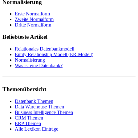
Normalisierung
Erste Normalform
Zweite Normalform
Dritte Normalform
Beliebteste Artikel
Relationales Datenbankmodell
Entity Relationship Modell (ER-Modell)
Normalisierung
Was ist eine Datenbank?
Themenübersicht
Datenbank Themen
Data Warehouse Themen
Business Intelligence Themen
CRM Themen
ERP Themen
Alle Lexikon Einträge