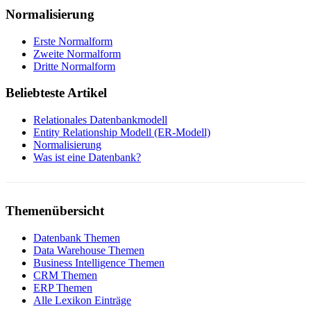
Normalisierung
Erste Normalform
Zweite Normalform
Dritte Normalform
Beliebteste Artikel
Relationales Datenbankmodell
Entity Relationship Modell (ER-Modell)
Normalisierung
Was ist eine Datenbank?
Themenübersicht
Datenbank Themen
Data Warehouse Themen
Business Intelligence Themen
CRM Themen
ERP Themen
Alle Lexikon Einträge