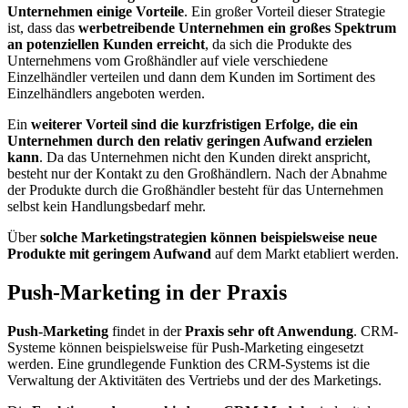
Unternehmen einige Vorteile
. Ein großer Vorteil dieser Strategie
ist, dass das
werbetreibende Unternehmen ein großes Spektrum
an potenziellen Kunden erreicht
, da sich die Produkte des
Unternehmens vom Großhändler auf viele verschiedene
Einzelhändler verteilen und dann dem Kunden im Sortiment des
Einzelhändlers angeboten werden.
Ein
weiterer Vorteil sind die kurzfristigen Erfolge, die ein
Unternehmen durch den relativ geringen Aufwand erzielen
kann
. Da das Unternehmen nicht den Kunden direkt anspricht,
besteht nur der Kontakt zu den Großhändlern. Nach der Abnahme
der Produkte durch die Großhändler besteht für das Unternehmen
selbst kein Handlungsbedarf mehr.
Über
solche Marketingstrategien können beispielsweise neue
Produkte mit geringem Aufwand
auf dem Markt etabliert werden.
Push-Marketing in der Praxis
Push-Marketing
findet in der
Praxis sehr oft Anwendung
. CRM-
Systeme können beispielsweise für Push-Marketing eingesetzt
werden. Eine grundlegende Funktion des CRM-Systems ist die
Verwaltung der Aktivitäten des Vertriebs und der des Marketings.