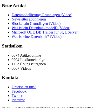
Neue Artikel
Datenmodellierung Grundlagen (Video)
Newsletter abonnieren
Blockchain Grundlagen (Video)
Was ist ein Datenbankmodell? (Video)
Microsoft OLE DB Treiber für SQL Server
Was ist eine Datenbank? (Video)
Statistiken
0674 Artikel online
0204 Lexikoneinträge
1112 Übungsaufgaben
0007 Videos
Kontakt
Unterstützt uns!
Facebook
Twitter
Pinterest