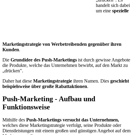
handelt sich dabei
um eine
spezielle
Marketingstrategie von Werbetreibenden gegenüber ihren
Kunden
.
Die
Grundidee des Push-Marketings
ist durch gewisse Angebote
die Produkte, welche das Unternehmen bewirbt, auf den Markt zu
„drücken".
Daher hat diese
Marketingstrategie
ihren Namen. Dies
geschieht
beispielsweise über große Rabattaktionen
.
Push-Marketing - Aufbau und
Funktionsweise
Mithilfe des
Push-Marketings versucht das Unternehmen,
welches diese Marketingstrategie verfolgt, seine Produkte oder
Dienstleistungen mit einem großen und günstigen Angebot auf dem