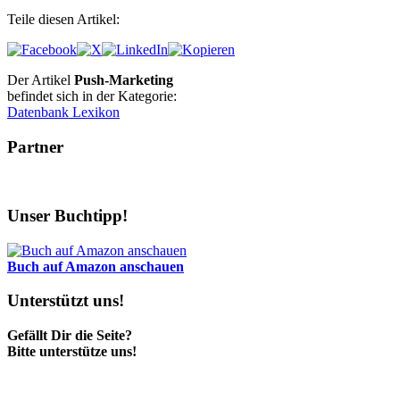
Teile diesen Artikel:
Der Artikel
Push-Marketing
befindet sich in der Kategorie:
Datenbank Lexikon
Partner
Unser Buchtipp!
Buch auf Amazon anschauen
Unterstützt uns!
Gefällt Dir die Seite?
Bitte unterstütze uns!