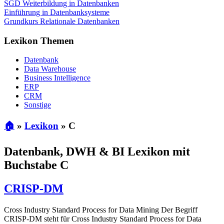
SGD Weiterbildung in Datenbanken
Einführung in Datenbanksysteme
Grundkurs Relationale Datenbanken
Lexikon Themen
Datenbank
Data Warehouse
Business Intelligence
ERP
CRM
Sonstige
🏠
»
Lexikon
»
C
Datenbank, DWH & BI Lexikon mit
Buchstabe C
CRISP-DM
Cross Industry Standard Process for Data Mining Der Begriff
CRISP-DM steht für Cross Industry Standard Process for Data