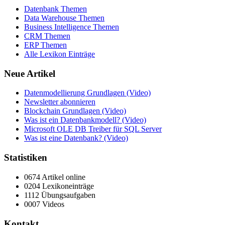
Datenbank Themen
Data Warehouse Themen
Business Intelligence Themen
CRM Themen
ERP Themen
Alle Lexikon Einträge
Neue Artikel
Datenmodellierung Grundlagen (Video)
Newsletter abonnieren
Blockchain Grundlagen (Video)
Was ist ein Datenbankmodell? (Video)
Microsoft OLE DB Treiber für SQL Server
Was ist eine Datenbank? (Video)
Statistiken
0674 Artikel online
0204 Lexikoneinträge
1112 Übungsaufgaben
0007 Videos
Kontakt