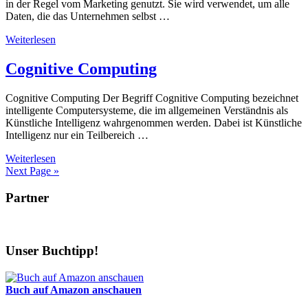
in der Regel vom Marketing genutzt. Sie wird verwendet, um alle
Daten, die das Unternehmen selbst …
Weiterlesen
Cognitive Computing
Cognitive Computing Der Begriff Cognitive Computing bezeichnet
intelligente Computersysteme, die im allgemeinen Verständnis als
Künstliche Intelligenz wahrgenommen werden. Dabei ist Künstliche
Intelligenz nur ein Teilbereich …
Weiterlesen
Next Page »
Partner
Unser Buchtipp!
Buch auf Amazon anschauen