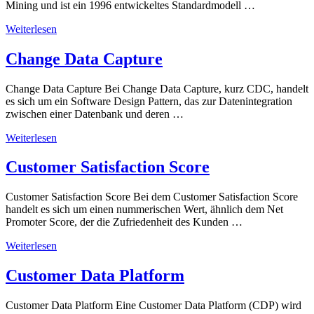
Mining und ist ein 1996 entwickeltes Standardmodell …
Weiterlesen
Change Data Capture
Change Data Capture Bei Change Data Capture, kurz CDC, handelt
es sich um ein Software Design Pattern, das zur Datenintegration
zwischen einer Datenbank und deren …
Weiterlesen
Customer Satisfaction Score
Customer Satisfaction Score Bei dem Customer Satisfaction Score
handelt es sich um einen nummerischen Wert, ähnlich dem Net
Promoter Score, der die Zufriedenheit des Kunden …
Weiterlesen
Customer Data Platform
Customer Data Platform Eine Customer Data Platform (CDP) wird