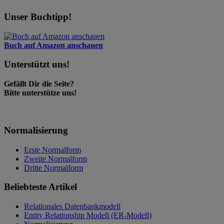
Unser Buchtipp!
Buch auf Amazon anschauen
Unterstützt uns!
Gefällt Dir die Seite?
Bitte unterstütze uns!
Normalisierung
Erste Normalform
Zweite Normalform
Dritte Normalform
Beliebteste Artikel
Relationales Datenbankmodell
Entity Relationship Modell (ER-Modell)