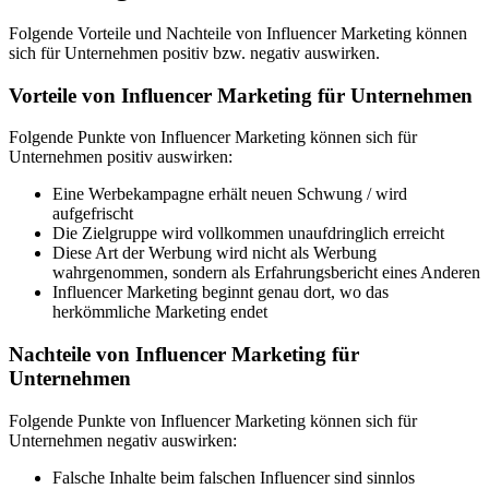
Folgende Vorteile und Nachteile von Influencer Marketing können
sich für Unternehmen positiv bzw. negativ auswirken.
Vorteile von Influencer Marketing für Unternehmen
Folgende Punkte von Influencer Marketing können sich für
Unternehmen positiv auswirken:
Eine Werbekampagne erhält neuen Schwung / wird
aufgefrischt
Die Zielgruppe wird vollkommen unaufdringlich erreicht
Diese Art der Werbung wird nicht als Werbung
wahrgenommen, sondern als Erfahrungsbericht eines Anderen
Influencer Marketing beginnt genau dort, wo das
herkömmliche Marketing endet
Nachteile von Influencer Marketing für
Unternehmen
Folgende Punkte von Influencer Marketing können sich für
Unternehmen negativ auswirken:
Falsche Inhalte beim falschen Influencer sind sinnlos