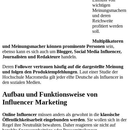
wichtigen
Meinungsmachern
und deren
Reichweite
profitiert werden
soll.
Multiplikatoren
und Meinungsmacher können prominente Personen
sein,
ebenso kann es sich auch um
Blogger, Social Media Influencer,
Journalisten und Redakteure
handeln.
Deren
Follower vertrauen häufig auf die dargestellte Meinung
und folgen den Produktempfehlungen
. Laut einer Studie der
Hochschule Macromedia gilt jeder elfte Deutsche als Influencer in
den sozialen Medien.
Aufbau und Funktionsweise von
Influencer Marketing
Online Influencer
müssen anders als gewohnt in die
klassische
Öffentlichkeitsarbeit eingebunden werden
. Sie wollen sich in der
Regel ihre Neutralität bewahren. Daher reagieren sie nicht auf