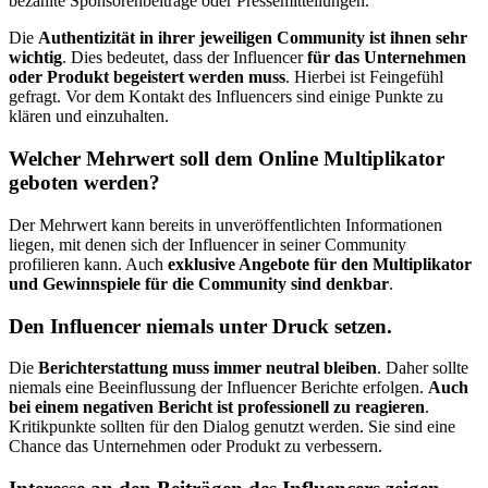
bezahlte Sponsorenbeiträge oder Pressemitteilungen.
Die
Authentizität in ihrer jeweiligen Community ist ihnen sehr
wichtig
. Dies bedeutet, dass der Influencer
für das Unternehmen
oder Produkt begeistert werden muss
. Hierbei ist Feingefühl
gefragt. Vor dem Kontakt des Influencers sind einige Punkte zu
klären und einzuhalten.
Welcher Mehrwert soll dem Online Multiplikator
geboten werden?
Der Mehrwert kann bereits in unveröffentlichten Informationen
liegen, mit denen sich der Influencer in seiner Community
profilieren kann. Auch
exklusive Angebote für den Multiplikator
und Gewinnspiele für die Community sind denkbar
.
Den Influencer niemals unter Druck setzen.
Die
Berichterstattung muss immer neutral bleiben
. Daher sollte
niemals eine Beeinflussung der Influencer Berichte erfolgen.
Auch
bei einem negativen Bericht ist professionell zu reagieren
.
Kritikpunkte sollten für den Dialog genutzt werden. Sie sind eine
Chance das Unternehmen oder Produkt zu verbessern.