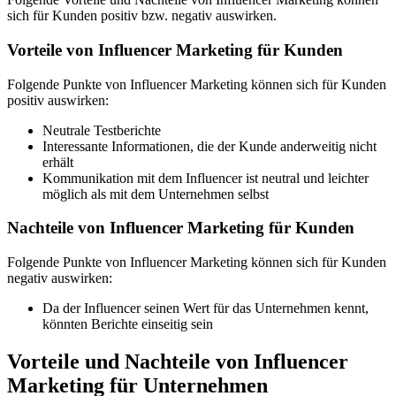
sich für Kunden positiv bzw. negativ auswirken.
Vorteile von Influencer Marketing für Kunden
Folgende Punkte von Influencer Marketing können sich für Kunden
positiv auswirken:
Neutrale Testberichte
Interessante Informationen, die der Kunde anderweitig nicht
erhält
Kommunikation mit dem Influencer ist neutral und leichter
möglich als mit dem Unternehmen selbst
Nachteile von Influencer Marketing für Kunden
Folgende Punkte von Influencer Marketing können sich für Kunden
negativ auswirken:
Da der Influencer seinen Wert für das Unternehmen kennt,
könnten Berichte einseitig sein
Vorteile und Nachteile von Influencer
Marketing für Unternehmen