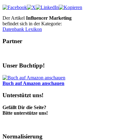
Der Artikel
Influencer Marketing
befindet sich in der Kategorie:
Datenbank Lexikon
Partner
Unser Buchtipp!
Buch auf Amazon anschauen
Unterstützt uns!
Gefällt Dir die Seite?
Bitte unterstütze uns!
Normalisierung