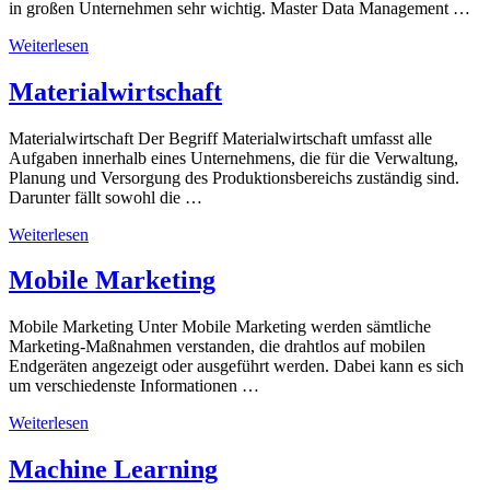
in großen Unternehmen sehr wichtig. Master Data Management …
Weiterlesen
Materialwirtschaft
Materialwirtschaft Der Begriff Materialwirtschaft umfasst alle
Aufgaben innerhalb eines Unternehmens, die für die Verwaltung,
Planung und Versorgung des Produktionsbereichs zuständig sind.
Darunter fällt sowohl die …
Weiterlesen
Mobile Marketing
Mobile Marketing Unter Mobile Marketing werden sämtliche
Marketing-Maßnahmen verstanden, die drahtlos auf mobilen
Endgeräten angezeigt oder ausgeführt werden. Dabei kann es sich
um verschiedenste Informationen …
Weiterlesen
Machine Learning