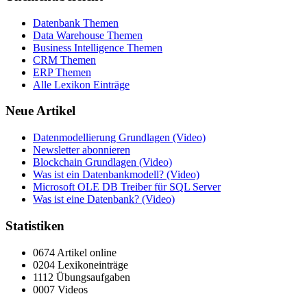
Datenbank Themen
Data Warehouse Themen
Business Intelligence Themen
CRM Themen
ERP Themen
Alle Lexikon Einträge
Neue Artikel
Datenmodellierung Grundlagen (Video)
Newsletter abonnieren
Blockchain Grundlagen (Video)
Was ist ein Datenbankmodell? (Video)
Microsoft OLE DB Treiber für SQL Server
Was ist eine Datenbank? (Video)
Statistiken
0674 Artikel online
0204 Lexikoneinträge
1112 Übungsaufgaben
0007 Videos