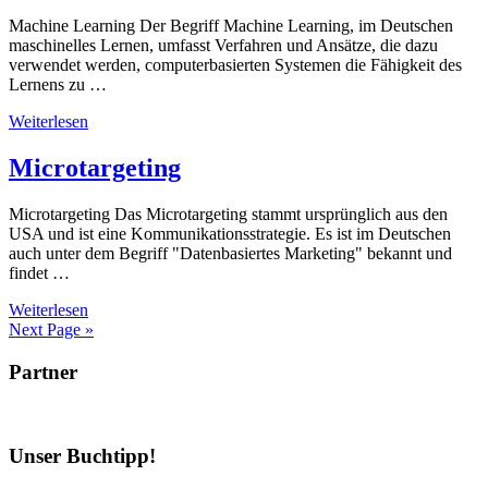
Machine Learning Der Begriff Machine Learning, im Deutschen
maschinelles Lernen, umfasst Verfahren und Ansätze, die dazu
verwendet werden, computerbasierten Systemen die Fähigkeit des
Lernens zu …
Weiterlesen
Microtargeting
Microtargeting Das Microtargeting stammt ursprünglich aus den
USA und ist eine Kommunikationsstrategie. Es ist im Deutschen
auch unter dem Begriff "Datenbasiertes Marketing" bekannt und
findet …
Weiterlesen
Next Page »
Partner
Unser Buchtipp!