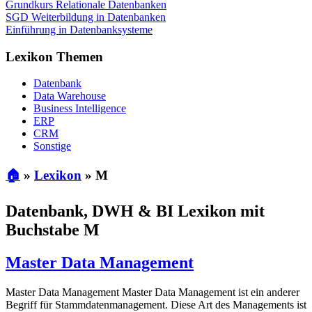
Grundkurs Relationale Datenbanken
SGD Weiterbildung in Datenbanken
Einführung in Datenbanksysteme
Lexikon Themen
Datenbank
Data Warehouse
Business Intelligence
ERP
CRM
Sonstige
🏠
»
Lexikon
»
M
Datenbank, DWH & BI Lexikon mit
Buchstabe M
Master Data Management
Master Data Management Master Data Management ist ein anderer
Begriff für Stammdatenmanagement. Diese Art des Managements ist