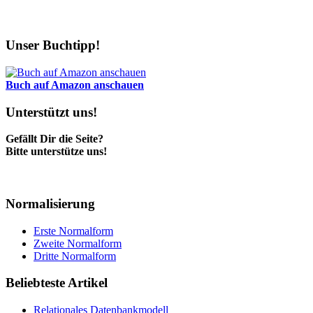
Unser Buchtipp!
Buch auf Amazon anschauen
Unterstützt uns!
Gefällt Dir die Seite?
Bitte unterstütze uns!
Normalisierung
Erste Normalform
Zweite Normalform
Dritte Normalform
Beliebteste Artikel
Relationales Datenbankmodell