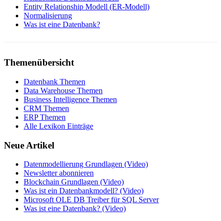
Entity Relationship Modell (ER-Modell)
Normalisierung
Was ist eine Datenbank?
Themenübersicht
Datenbank Themen
Data Warehouse Themen
Business Intelligence Themen
CRM Themen
ERP Themen
Alle Lexikon Einträge
Neue Artikel
Datenmodellierung Grundlagen (Video)
Newsletter abonnieren
Blockchain Grundlagen (Video)
Was ist ein Datenbankmodell? (Video)
Microsoft OLE DB Treiber für SQL Server
Was ist eine Datenbank? (Video)