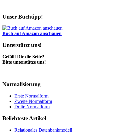
Unser Buchtipp!
Buch auf Amazon anschauen
Unterstützt uns!
Gefällt Dir die Seite?
Bitte unterstütze uns!
Normalisierung
Erste Normalform
Zweite Normalform
Dritte Normalform
Beliebteste Artikel
Relationales Datenbankmodell