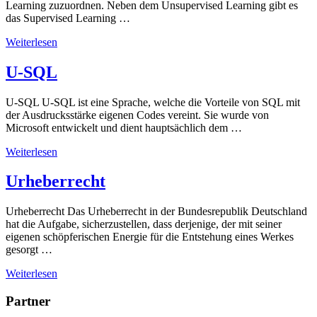
Learning zuzuordnen. Neben dem Unsupervised Learning gibt es
das Supervised Learning …
Weiterlesen
U-SQL
U-SQL U-SQL ist eine Sprache, welche die Vorteile von SQL mit
der Ausdrucksstärke eigenen Codes vereint. Sie wurde von
Microsoft entwickelt und dient hauptsächlich dem …
Weiterlesen
Urheberrecht
Urheberrecht Das Urheberrecht in der Bundesrepublik Deutschland
hat die Aufgabe, sicherzustellen, dass derjenige, der mit seiner
eigenen schöpferischen Energie für die Entstehung eines Werkes
gesorgt …
Weiterlesen
Partner