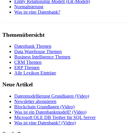
Entity Relationship Modell (ER-Modell)
Normalisierung
Was ist eine Datenbank?
Themenübersicht
Datenbank Themen
Data Warehouse Themen
Business Intelligence Themen
CRM Themen
ERP Themen
Alle Lexikon Einträge
Neue Artikel
Datenmodellierung Grundlagen (Video)
Newsletter abonnieren
Blockchain Grundlagen (Video)
Was ist ein Datenbankmodell? (Video)
Microsoft OLE DB Treiber für SQL Server
Was ist eine Datenbank? (Video)