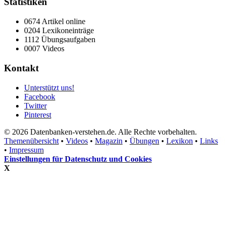
Statistiken
0674 Artikel online
0204 Lexikoneinträge
1112 Übungsaufgaben
0007 Videos
Kontakt
Unterstützt uns!
Facebook
Twitter
Pinterest
© 2026 Datenbanken-verstehen.de. Alle Rechte vorbehalten.
Themenübersicht
•
Videos
•
Magazin
•
Übungen
•
Lexikon
•
Links
•
Impressum
Einstellungen für Datenschutz und Cookies
X