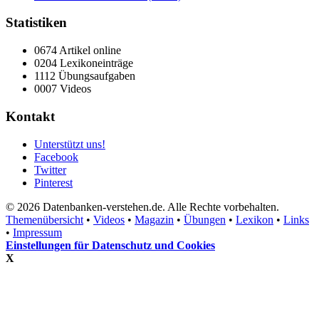
Statistiken
0674 Artikel online
0204 Lexikoneinträge
1112 Übungsaufgaben
0007 Videos
Kontakt
Unterstützt uns!
Facebook
Twitter
Pinterest
© 2026 Datenbanken-verstehen.de. Alle Rechte vorbehalten.
Themenübersicht
•
Videos
•
Magazin
•
Übungen
•
Lexikon
•
Links
•
Impressum
Einstellungen für Datenschutz und Cookies
X