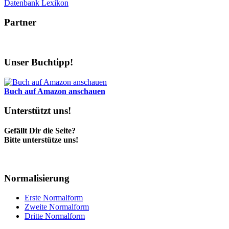
Datenbank Lexikon
Partner
Unser Buchtipp!
Buch auf Amazon anschauen
Unterstützt uns!
Gefällt Dir die Seite?
Bitte unterstütze uns!
Normalisierung
Erste Normalform
Zweite Normalform
Dritte Normalform