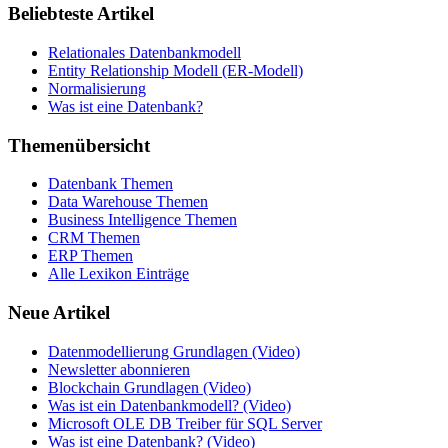
Beliebteste Artikel
Relationales Datenbankmodell
Entity Relationship Modell (ER-Modell)
Normalisierung
Was ist eine Datenbank?
Themenübersicht
Datenbank Themen
Data Warehouse Themen
Business Intelligence Themen
CRM Themen
ERP Themen
Alle Lexikon Einträge
Neue Artikel
Datenmodellierung Grundlagen (Video)
Newsletter abonnieren
Blockchain Grundlagen (Video)
Was ist ein Datenbankmodell? (Video)
Microsoft OLE DB Treiber für SQL Server
Was ist eine Datenbank? (Video)