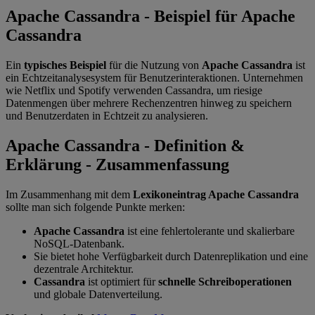
Apache Cassandra - Beispiel für Apache
Cassandra
Ein
typisches Beispiel
für die Nutzung von
Apache Cassandra
ist
ein Echtzeitanalysesystem für Benutzerinteraktionen. Unternehmen
wie Netflix und Spotify verwenden Cassandra, um riesige
Datenmengen über mehrere Rechenzentren hinweg zu speichern
und Benutzerdaten in Echtzeit zu analysieren.
Apache Cassandra - Definition &
Erklärung - Zusammenfassung
Im Zusammenhang mit dem
Lexikoneintrag Apache Cassandra
sollte man sich folgende Punkte merken:
Apache Cassandra
ist eine fehlertolerante und skalierbare
NoSQL-Datenbank.
Sie bietet hohe Verfügbarkeit durch Datenreplikation und eine
dezentrale Architektur.
Cassandra
ist optimiert für
schnelle Schreiboperationen
und globale Datenverteilung.