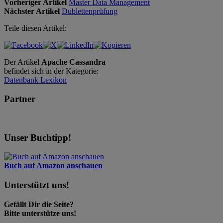
Vorheriger Artikel
Master Data Management
Nächster Artikel
Dublettenprüfung
Teile diesen Artikel:
Der Artikel
Apache Cassandra
befindet sich in der Kategorie:
Datenbank Lexikon
Partner
Unser Buchtipp!
Buch auf Amazon anschauen
Unterstützt uns!
Gefällt Dir die Seite?
Bitte unterstütze uns!