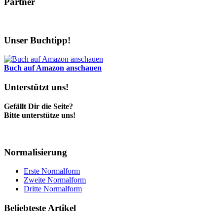
Partner
Unser Buchtipp!
Buch auf Amazon anschauen
Unterstützt uns!
Gefällt Dir die Seite?
Bitte unterstütze uns!
Normalisierung
Erste Normalform
Zweite Normalform
Dritte Normalform
Beliebteste Artikel