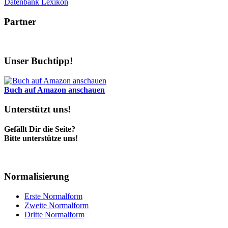
Datenbank Lexikon
Partner
Unser Buchtipp!
Buch auf Amazon anschauen
Unterstützt uns!
Gefällt Dir die Seite?
Bitte unterstütze uns!
Normalisierung
Erste Normalform
Zweite Normalform
Dritte Normalform