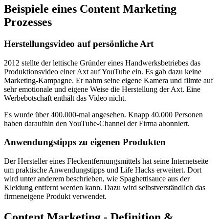
Beispiele eines Content Marketing
Prozesses
Herstellungsvideo auf persönliche Art
2012 stellte der lettische Gründer eines Handwerksbetriebes das
Produktionsvideo einer Axt auf YouTube ein. Es gab dazu keine
Marketing-Kampagne. Er nahm seine eigene Kamera und filmte auf
sehr emotionale und eigene Weise die Herstellung der Axt. Eine
Werbebotschaft enthält das Video nicht.
Es wurde über 400.000-mal angesehen. Knapp 40.000 Personen
haben daraufhin den YouTube-Channel der Firma abonniert.
Anwendungstipps zu eigenen Produkten
Der Hersteller eines Fleckentfernungsmittels hat seine Internetseite
um praktische Anwendungstipps und Life Hacks erweitert. Dort
wird unter anderem beschrieben, wie Spaghettisauce aus der
Kleidung entfernt werden kann. Dazu wird selbstverständlich das
firmeneigene Produkt verwendet.
Content Marketing - Definition &