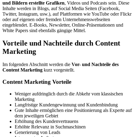
und Bildern erstellte Grafiken
, Videos und Podcasts sein. Diese
Inhalte werden in Blogs, auf Social Media Seiten (Facebook,
Twitter, Instagram, usw.), auf Plattformen wie YouTube oder Flickr
oder auf eigenen oder fremden Unternehmenswebseiten
eingeblendet. E-Books, Newsletter, Online-Präsentationen und
White Papers sind ebenfalls gängige Mittel.
Vorteile und Nachteile durch Content
Marketing
Im folgenden Abschnitt werden die
Vor- und Nachteile des
Content Marketing
kurz vorgestellt.
Content Marketing Vorteile
Weniger aufdringlich durch die Abkehr vom klassischen
Marketing
Langfristige Kundengewinnung und Kundenbindung
Gute Inhalte ermöglichen eine Positionierung als Experte auf
dem jeweiligen Gebiet
Erhöhung des Kundenvertrauens
Erhöhte Relevanz in Suchmaschinen
Generierung von Leads