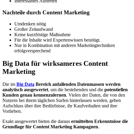
Interessantes Auftreten
Nachteile durch Content Marketing
Umdenken nötig
Großer Zeitaufwand
Keine kurzfristige Maßnahme
Für die Inhalte wird Expertenwissen benötigt.
Nur in Kombination mit anderen Marketingtechniken
erfolgversprechend
Big Data für wirksameres Content
Marketing
Die im
Big Data
Bereich anfallenden Datenmassen werden
analytisch ausgewertet
, um die bestehenden und die
potentiellen
Kunden genau kennenzulernen
. Vielen der Daten, die von den
Nutzern bei ihrem täglichen Surfen hinterlassen werden, geben
Aufschluss über ihre Bedürfnisse, ihr Kaufverhalten und ihre
Vorlieben.
Exakt ausgewertet bieten die daraus
ermittelten Erkenntnisse die
Grundlage für Content Marketing Kampagnen
.