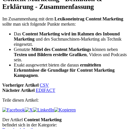
Erklärung - Zusammenfassung
Im Zusammenhang mit dem
Lexikoneintrag Content Marketing
sollte man sich folgende Punkte merken:
Das
Content Marketing wird im Rahmen des Inbound
Marketing
und des Suchmaschinen-Marketing als Technik
eingesetzt.
Genutzte
Mittel des Content Marketings
können neben
Texten und Bildern erstellte Grafiken
, Videos und Podcasts
sein.
Exakt ausgewertet bieten die daraus
ermittelten
Erkenntnisse die Grundlage für Content Marketing
Kampagnen
.
Vorheriger Artikel
CSV
Nächster Artikel
EDIFACT
Teile diesen Artikel:
Der Artikel
Content Marketing
befindet sich in der Kategorie: