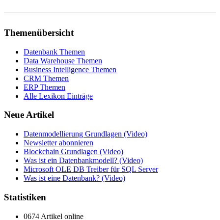
Themenübersicht
Datenbank Themen
Data Warehouse Themen
Business Intelligence Themen
CRM Themen
ERP Themen
Alle Lexikon Einträge
Neue Artikel
Datenmodellierung Grundlagen (Video)
Newsletter abonnieren
Blockchain Grundlagen (Video)
Was ist ein Datenbankmodell? (Video)
Microsoft OLE DB Treiber für SQL Server
Was ist eine Datenbank? (Video)
Statistiken
0674 Artikel online