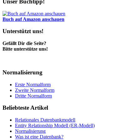
Unser Buchtipp!
Buch auf Amazon anschauen
Unterstützt uns!
Gefällt Dir die Seite?
Bitte unterstütze uns!
Normalisierung
Erste Normalform
Zweite Normalform
Dritte Normalform
Beliebteste Artikel
Relationales Datenbankmodell
Entity Relationship Modell (ER-Modell)
Normalisierung
Was ist eine Datenbank?