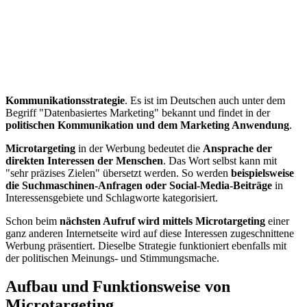
Kommunikationsstrategie
. Es ist im Deutschen auch unter dem
Begriff "Datenbasiertes Marketing" bekannt und findet in der
politischen Kommunikation und dem Marketing Anwendung
.
Microtargeting
in der Werbung bedeutet die
Ansprache der
direkten Interessen der Menschen
. Das Wort selbst kann mit
"sehr präzises Zielen" übersetzt werden. So werden
beispielsweise
die Suchmaschinen-Anfragen oder Social-Media-Beiträge
in
Interessensgebiete und Schlagworte kategorisiert.
Schon beim
nächsten Aufruf wird mittels Microtargeting
einer
ganz anderen Internetseite wird auf diese Interessen zugeschnittene
Werbung präsentiert. Dieselbe Strategie funktioniert ebenfalls mit
der politischen Meinungs- und Stimmungsmache.
Aufbau und Funktionsweise von
Microtargeting