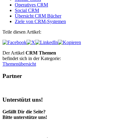
Operatives CRM
Social CRM
Übersicht CRM Bücher
Ziele von CRM-Systemen
Teile diesen Artikel:
Der Artikel
CRM Themen
befindet sich in der Kategorie:
Themenübersicht
Partner
Unterstützt uns!
Gefällt Dir die Seite?
Bitte unterstütze uns!