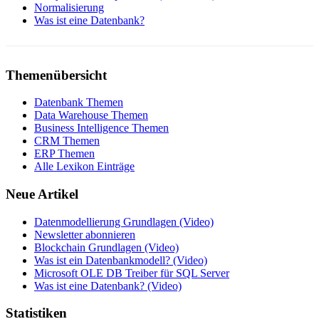
Normalisierung
Was ist eine Datenbank?
Themenübersicht
Datenbank Themen
Data Warehouse Themen
Business Intelligence Themen
CRM Themen
ERP Themen
Alle Lexikon Einträge
Neue Artikel
Datenmodellierung Grundlagen (Video)
Newsletter abonnieren
Blockchain Grundlagen (Video)
Was ist ein Datenbankmodell? (Video)
Microsoft OLE DB Treiber für SQL Server
Was ist eine Datenbank? (Video)
Statistiken