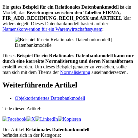
Ein
gutes Beispiel für ein Relationales Datenbankmodell
ist ein
Modell, das
Beziehungen zwischen den Tabellen FIRMA,
FIR_ADD, RECHNUNG, RECH_POSX und ARTIKEL
klar
widerspiegelt. Dieses Datenbankmodell basiert auf der
Namenskonvention für ein Warenwirtschaftssystem
:
Dieses
Beispiel für ein Relationales Datenbankmodell kann nur
durch eine korrekte Normalisierung und deren Normalformen
erstellt
werden. Um dieses Beispiel genauer zu verstehen, sollte
man sich mit dem Thema der
Normalisierung
auseinandersetzen.
Weiterführende Artikel
Objektorientiertes Datenbankmodell
Teile diesen Artikel:
Der Artikel
Relationales Datenbankmodell
befindet sich in der Kategorie: