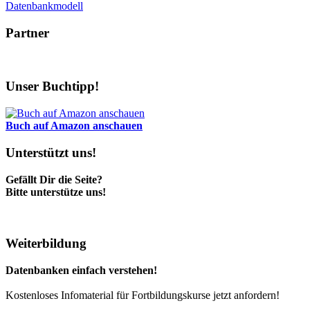
Datenbankmodell
Partner
Unser Buchtipp!
Buch auf Amazon anschauen
Unterstützt uns!
Gefällt Dir die Seite?
Bitte unterstütze uns!
Weiterbildung
Datenbanken einfach verstehen!
Kostenloses Infomaterial für Fortbildungskurse jetzt anfordern!