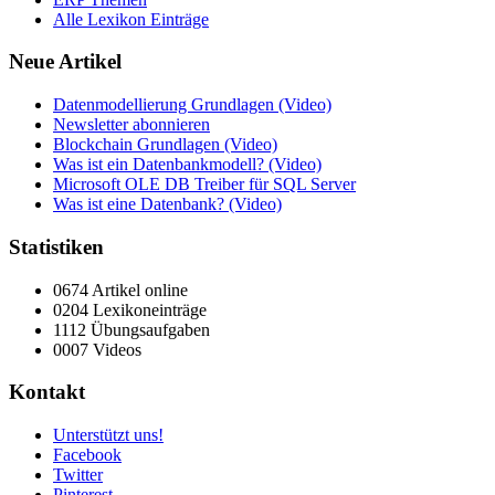
Alle Lexikon Einträge
Neue Artikel
Datenmodellierung Grundlagen (Video)
Newsletter abonnieren
Blockchain Grundlagen (Video)
Was ist ein Datenbankmodell? (Video)
Microsoft OLE DB Treiber für SQL Server
Was ist eine Datenbank? (Video)
Statistiken
0674 Artikel online
0204 Lexikoneinträge
1112 Übungsaufgaben
0007 Videos
Kontakt
Unterstützt uns!
Facebook
Twitter
Pinterest