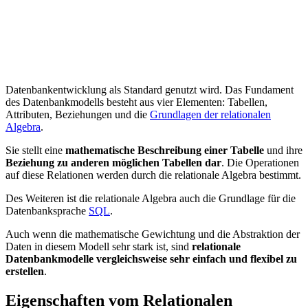
Datenbankentwicklung als Standard genutzt wird. Das Fundament
des Datenbankmodells besteht aus vier Elementen: Tabellen,
Attributen, Beziehungen und die
Grundlagen der relationalen
Algebra
.
Sie stellt eine
mathematische Beschreibung einer Tabelle
und ihre
Beziehung zu anderen möglichen Tabellen dar
. Die Operationen
auf diese Relationen werden durch die relationale Algebra bestimmt.
Des Weiteren ist die relationale Algebra auch die Grundlage für die
Datenbanksprache
SQL
.
Auch wenn die mathematische Gewichtung und die Abstraktion der
Daten in diesem Modell sehr stark ist, sind
relationale
Datenbankmodelle vergleichsweise sehr einfach und flexibel zu
erstellen
.
Eigenschaften vom Relationalen