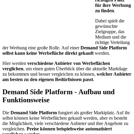
für ihre Werbung
zu finden
.
Dabei spielt die
gewünschte
Zielgruppe, das
Medium und die
richtige Verteilung
der Werbung eine große Rolle. Auf einer
Demand Side Platform
selbst kann keine Werbefläche direkt gekauft
werden.
Hier werden
verschiedene Anbieter von Werbeflächen
verglichen
, um einen guten Überblick über die aktuelle Marktlage
zu bekommen und besser vergleichen zu können,
welcher Anbieter
am besten zu den eigenen Bedürfnissen passt
.
Demand Side Platform - Aufbau und
Funktionsweise
Die
Demand Side Platform
fungiert als großer Marktplatz. Auf ihr
selbst können keine Werbeflächen gekauft werden, aber es besteht
die Möglichkeit, viele verschiedene Anbieter und ihre Angebote zu
vergleichen.
Preise können beispielsweise automatisiert