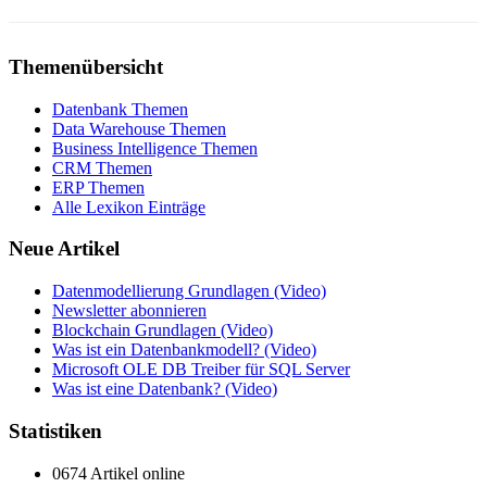
Themenübersicht
Datenbank Themen
Data Warehouse Themen
Business Intelligence Themen
CRM Themen
ERP Themen
Alle Lexikon Einträge
Neue Artikel
Datenmodellierung Grundlagen (Video)
Newsletter abonnieren
Blockchain Grundlagen (Video)
Was ist ein Datenbankmodell? (Video)
Microsoft OLE DB Treiber für SQL Server
Was ist eine Datenbank? (Video)
Statistiken
0674 Artikel online