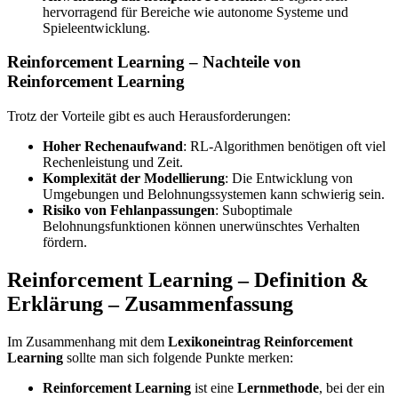
hervorragend für Bereiche wie autonome Systeme und
Spieleentwicklung.
Reinforcement Learning – Nachteile von
Reinforcement Learning
Trotz der Vorteile gibt es auch Herausforderungen:
Hoher Rechenaufwand
: RL-Algorithmen benötigen oft viel
Rechenleistung und Zeit.
Komplexität der Modellierung
: Die Entwicklung von
Umgebungen und Belohnungssystemen kann schwierig sein.
Risiko von Fehlanpassungen
: Suboptimale
Belohnungsfunktionen können unerwünschtes Verhalten
fördern.
Reinforcement Learning – Definition &
Erklärung – Zusammenfassung
Im Zusammenhang mit dem
Lexikoneintrag Reinforcement
Learning
sollte man sich folgende Punkte merken:
Reinforcement Learning
ist eine
Lernmethode
, bei der ein