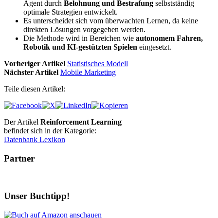
Agent durch
Belohnung und Bestrafung
selbstständig
optimale Strategien entwickelt.
Es unterscheidet sich vom überwachten Lernen, da keine
direkten Lösungen vorgegeben werden.
Die Methode wird in Bereichen wie
autonomem Fahren,
Robotik und KI-gestützten Spielen
eingesetzt.
Vorheriger Artikel
Statistisches Modell
Nächster Artikel
Mobile Marketing
Teile diesen Artikel:
Der Artikel
Reinforcement Learning
befindet sich in der Kategorie:
Datenbank Lexikon
Partner
Unser Buchtipp!