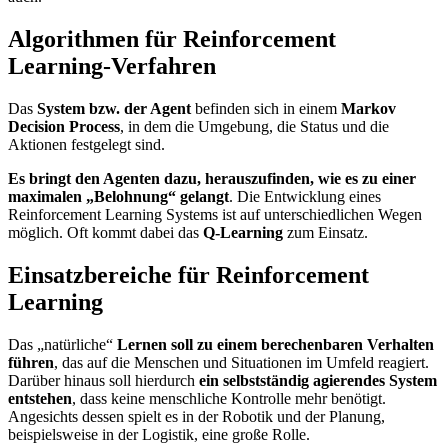
Algorithmen für Reinforcement
Learning-Verfahren
Das
System bzw. der Agent
befinden sich in einem
Markov
Decision Process
, in dem die Umgebung, die Status und die
Aktionen festgelegt sind.
Es bringt den Agenten dazu, herauszufinden, wie es zu einer
maximalen „Belohnung“ gelangt
. Die Entwicklung eines
Reinforcement Learning Systems ist auf unterschiedlichen Wegen
möglich. Oft kommt dabei das
Q-Learning
zum Einsatz.
Einsatzbereiche für Reinforcement
Learning
Das „natürliche“
Lernen soll zu einem berechenbaren Verhalten
führen
, das auf die Menschen und Situationen im Umfeld reagiert.
Darüber hinaus soll hierdurch
ein selbstständig agierendes System
entstehen
, dass keine menschliche Kontrolle mehr benötigt.
Angesichts dessen spielt es in der Robotik und der Planung,
beispielsweise in der Logistik, eine große Rolle.