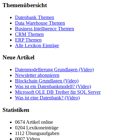
Themenübersicht
Datenbank Themen
Data Warehouse Themen
Business Intelligence Themen
CRM Themen
ERP Themen
Alle Lexikon Einträge
Neue Artikel
Datenmodellierung Grundlagen (Video)
Newsletter abonnieren
Blockchain Grundlagen (Video)
Was ist ein Datenbankmodell? (Video)
Microsoft OLE DB Treiber für SQL Server
Was ist eine Datenbank? (Video)
Statistiken
0674 Artikel online
0204 Lexikoneinträge
1112 Übungsaufgaben
0007 Videos