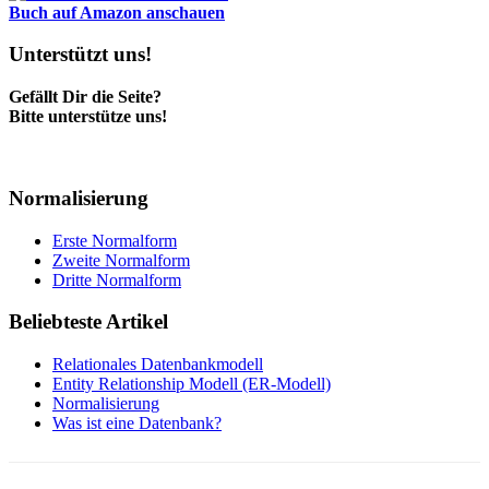
Buch auf Amazon anschauen
Unterstützt uns!
Gefällt Dir die Seite?
Bitte unterstütze uns!
Normalisierung
Erste Normalform
Zweite Normalform
Dritte Normalform
Beliebteste Artikel
Relationales Datenbankmodell
Entity Relationship Modell (ER-Modell)
Normalisierung
Was ist eine Datenbank?