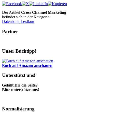
Der Artikel
Cross Channel Marketing
befindet sich in der Kategorie:
Datenbank Lexikon
Partner
Unser Buchtipp!
Buch auf Amazon anschauen
Unterstützt uns!
Gefällt Dir die Seite?
Bitte unterstütze uns!
Normalisierung