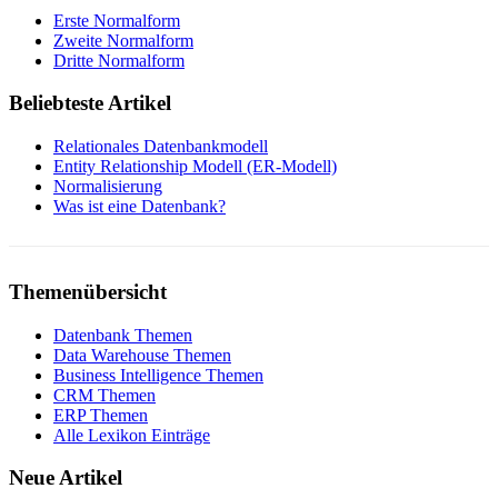
Erste Normalform
Zweite Normalform
Dritte Normalform
Beliebteste Artikel
Relationales Datenbankmodell
Entity Relationship Modell (ER-Modell)
Normalisierung
Was ist eine Datenbank?
Themenübersicht
Datenbank Themen
Data Warehouse Themen
Business Intelligence Themen
CRM Themen
ERP Themen
Alle Lexikon Einträge
Neue Artikel