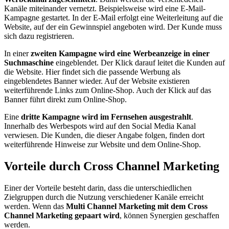
Kanäle miteinander vernetzt. Beispielsweise wird eine E-Mail-
Kampagne gestartet. In der E-Mail erfolgt eine Weiterleitung auf die
Website, auf der ein Gewinnspiel angeboten wird. Der Kunde muss
sich dazu registrieren.
In einer
zweiten Kampagne wird eine Werbeanzeige in einer
Suchmaschine
eingeblendet. Der Klick darauf leitet die Kunden auf
die Website. Hier findet sich die passende Werbung als
eingeblendetes Banner wieder. Auf der Website existieren
weiterführende Links zum Online-Shop. Auch der Klick auf das
Banner führt direkt zum Online-Shop.
Eine
dritte Kampagne wird im Fernsehen ausgestrahlt
.
Innerhalb des Werbespots wird auf den Social Media Kanal
verwiesen. Die Kunden, die dieser Angabe folgen, finden dort
weiterführende Hinweise zur Website und dem Online-Shop.
Vorteile durch Cross Channel Marketing
Einer der Vorteile besteht darin, dass die unterschiedlichen
Zielgruppen durch die Nutzung verschiedener Kanäle erreicht
werden. Wenn das
Multi Channel Marketing mit dem Cross
Channel Marketing gepaart wird
, können Synergien geschaffen
werden.