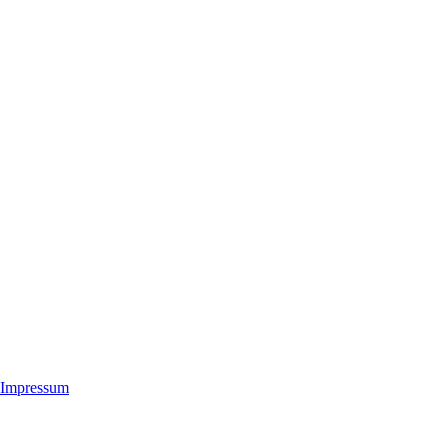
Impressum