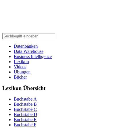
Datenbanken
Data Warehouse
Business Intelligence
Lexikon
Videos
Übungen
Bücher
Lexikon Übersicht
Buchstabe A
Buchstabe B
Buchstabe C
Buchstabe D
Buchstabe E
Buchstabe F