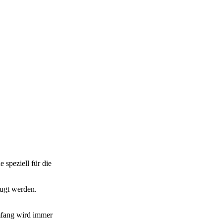
e speziell für die
ugt werden.
fang wird immer