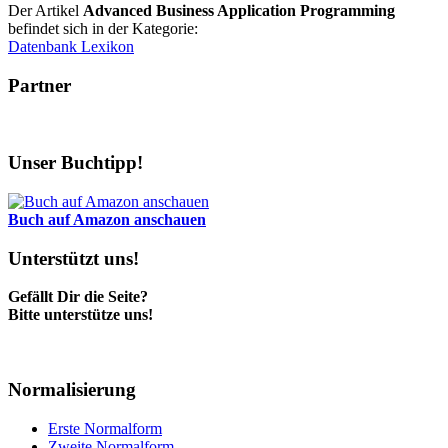
Der Artikel
Advanced Business Application Programming
befindet sich in der Kategorie:
Datenbank Lexikon
Partner
Unser Buchtipp!
Buch auf Amazon anschauen
Unterstützt uns!
Gefällt Dir die Seite?
Bitte unterstütze uns!
Normalisierung
Erste Normalform
Zweite Normalform