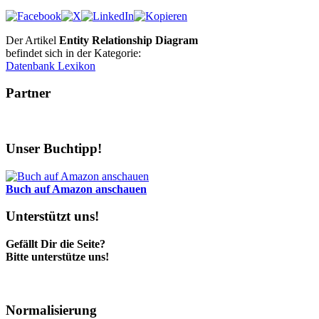
Der Artikel
Entity Relationship Diagram
befindet sich in der Kategorie:
Datenbank Lexikon
Partner
Unser Buchtipp!
Buch auf Amazon anschauen
Unterstützt uns!
Gefällt Dir die Seite?
Bitte unterstütze uns!
Normalisierung