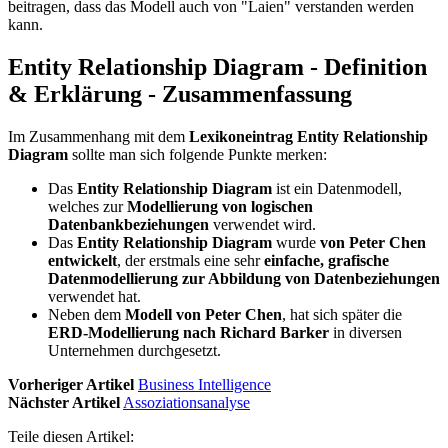
beitragen, dass das Modell auch von "Laien" verstanden werden
kann.
Entity Relationship Diagram - Definition
& Erklärung - Zusammenfassung
Im Zusammenhang mit dem
Lexikoneintrag Entity Relationship
Diagram
sollte man sich folgende Punkte merken:
Das
Entity Relationship Diagram
ist ein Datenmodell,
welches zur
Modellierung von logischen
Datenbankbeziehungen
verwendet wird.
Das
Entity Relationship Diagram
wurde
von Peter Chen
entwickelt
, der erstmals eine sehr
einfache, grafische
Datenmodellierung zur Abbildung von Datenbeziehungen
verwendet hat.
Neben dem
Modell von Peter Chen
, hat sich später die
ERD-Modellierung nach Richard Barker
in diversen
Unternehmen durchgesetzt.
Vorheriger Artikel
Business Intelligence
Nächster Artikel
Assoziationsanalyse
Teile diesen Artikel: