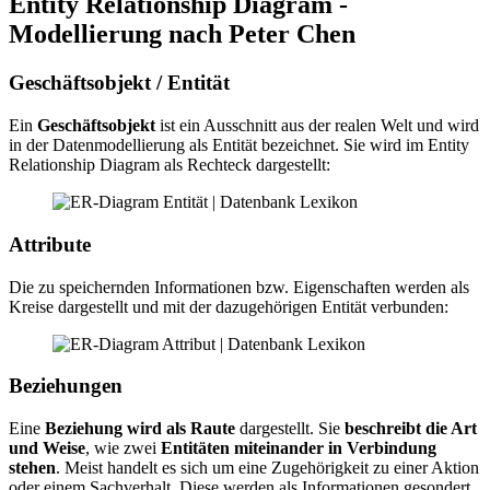
Entity Relationship Diagram -
Modellierung nach Peter Chen
Geschäftsobjekt / Entität
Ein
Geschäftsobjekt
ist ein Ausschnitt aus der realen Welt und wird
in der Datenmodellierung als Entität bezeichnet. Sie wird im Entity
Relationship Diagram als Rechteck dargestellt:
Attribute
Die zu speichernden Informationen bzw. Eigenschaften werden als
Kreise dargestellt und mit der dazugehörigen Entität verbunden:
Beziehungen
Eine
Beziehung wird als Raute
dargestellt. Sie
beschreibt die Art
und Weise
, wie zwei
Entitäten miteinander in Verbindung
stehen
. Meist handelt es sich um eine Zugehörigkeit zu einer Aktion
oder einem Sachverhalt. Diese werden als Informationen gesondert