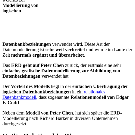
Modellierung von
logischen
Datenbankbeziehungen
verwendet wird. Diese Art der
Datenmodellierung ist
sehr weit verbreitet
und wurde im Laufe der
Zeit
mehrmals ergänzt und überarbeitet
.
Das
ERD geht auf Peter Chen
zurück, der erstmals eine sehr
einfache, grafische Datenmodellierung zur Abbildung von
Datenbeziehungen
verwendet hat.
Der
Vorteil des Modells
liegt in der
einfachen Übertragung der
logischen Datenbankbeziehungen
in ein
relationales
Datenbankmodell,
dass sogenannte
Relationenmodell von Edgar
F. Codd
.
Neben dem
Modell von Peter Chen
, hat sich später die ERD-
Modellierung nach Richard Barker in diversen Unternehmen
durchgesetzt.