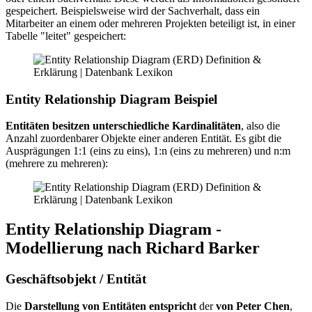
gespeichert. Beispielsweise wird der Sachverhalt, dass ein
Mitarbeiter an einem oder mehreren Projekten beteiligt ist, in einer
Tabelle "leitet" gespeichert:
Entity Relationship Diagram Beispiel
Entitäten besitzen unterschiedliche Kardinalitäten
, also die
Anzahl zuordenbarer Objekte einer anderen Entität. Es gibt die
Ausprägungen 1:1 (eins zu eins), 1:n (eins zu mehreren) und n:m
(mehrere zu mehreren):
Entity Relationship Diagram -
Modellierung nach Richard Barker
Geschäftsobjekt / Entität
Die
Darstellung von Entitäten entspricht
der
von Peter Chen
,