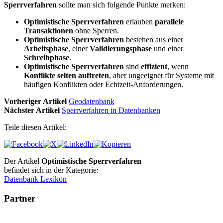
Sperrverfahren
sollte man sich folgende Punkte merken:
Optimistische Sperrverfahren
erlauben
parallele
Transaktionen
ohne Sperren.
Optimistische Sperrverfahren
bestehen aus einer
Arbeitsphase
, einer
Validierungsphase
und einer
Schreibphase
.
Optimistische Sperrverfahren
sind
effizient
, wenn
Konflikte selten auftreten
, aber ungeeignet für Systeme mit
häufigen Konflikten oder Echtzeit-Anforderungen.
Vorheriger Artikel
Geodatenbank
Nächster Artikel
Sperrverfahren in Datenbanken
Teile diesen Artikel:
Der Artikel
Optimistische Sperrverfahren
befindet sich in der Kategorie:
Datenbank Lexikon
Partner