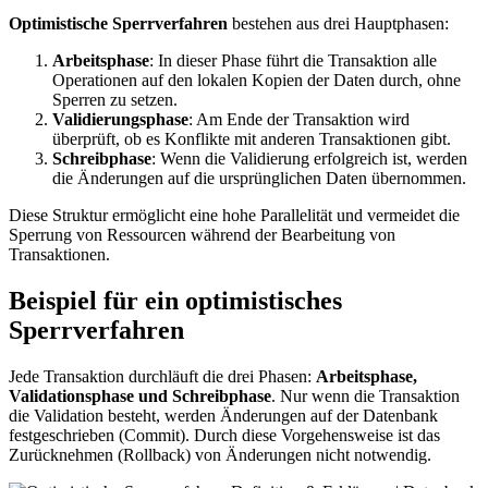
Optimistische Sperrverfahren
bestehen aus drei Hauptphasen:
Arbeitsphase
: In dieser Phase führt die Transaktion alle
Operationen auf den lokalen Kopien der Daten durch, ohne
Sperren zu setzen.
Validierungsphase
: Am Ende der Transaktion wird
überprüft, ob es Konflikte mit anderen Transaktionen gibt.
Schreibphase
: Wenn die Validierung erfolgreich ist, werden
die Änderungen auf die ursprünglichen Daten übernommen.
Diese Struktur ermöglicht eine hohe Parallelität und vermeidet die
Sperrung von Ressourcen während der Bearbeitung von
Transaktionen.
Beispiel für ein optimistisches
Sperrverfahren
Jede Transaktion durchläuft die drei Phasen:
Arbeitsphase,
Validationsphase und Schreibphase
. Nur wenn die Transaktion
die Validation besteht, werden Änderungen auf der Datenbank
festgeschrieben (Commit). Durch diese Vorgehensweise ist das
Zurücknehmen (Rollback) von Änderungen nicht notwendig.