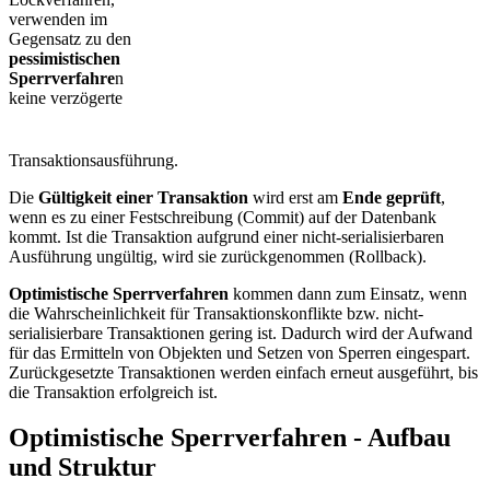
verwenden im
Gegensatz zu den
pessimistischen
Sperrverfahre
n
keine verzögerte
Transaktionsausführung.
Die
Gültigkeit einer Transaktion
wird erst am
Ende geprüft
,
wenn es zu einer Festschreibung (Commit) auf der Datenbank
kommt. Ist die Transaktion aufgrund einer nicht-serialisierbaren
Ausführung ungültig, wird sie zurückgenommen (Rollback).
Optimistische Sperrverfahren
kommen dann zum Einsatz, wenn
die Wahrscheinlichkeit für Transaktionskonflikte bzw. nicht-
serialisierbare Transaktionen gering ist. Dadurch wird der Aufwand
für das Ermitteln von Objekten und Setzen von Sperren eingespart.
Zurückgesetzte Transaktionen werden einfach erneut ausgeführt, bis
die Transaktion erfolgreich ist.
Optimistische Sperrverfahren - Aufbau
und Struktur