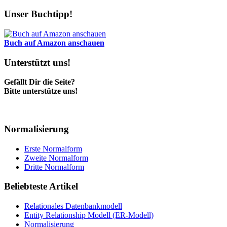
Unser Buchtipp!
Buch auf Amazon anschauen
Unterstützt uns!
Gefällt Dir die Seite?
Bitte unterstütze uns!
Normalisierung
Erste Normalform
Zweite Normalform
Dritte Normalform
Beliebteste Artikel
Relationales Datenbankmodell
Entity Relationship Modell (ER-Modell)
Normalisierung