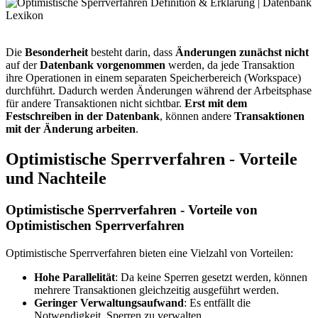
Die
Besonderheit
besteht darin, dass
Änderungen zunächst nicht
auf der
Datenbank vorgenommen
werden, da jede Transaktion
ihre Operationen in einem separaten Speicherbereich (Workspace)
durchführt. Dadurch werden Änderungen während der Arbeitsphase
für andere Transaktionen nicht sichtbar.
Erst mit dem
Festschreiben in der Datenbank
, können andere
Transaktionen
mit der Änderung arbeiten
.
Optimistische Sperrverfahren - Vorteile
und Nachteile
Optimistische Sperrverfahren - Vorteile von
Optimistischen Sperrverfahren
Optimistische Sperrverfahren bieten eine Vielzahl von Vorteilen:
Hohe Parallelität
: Da keine Sperren gesetzt werden, können
mehrere Transaktionen gleichzeitig ausgeführt werden.
Geringer Verwaltungsaufwand
: Es entfällt die
Notwendigkeit, Sperren zu verwalten.