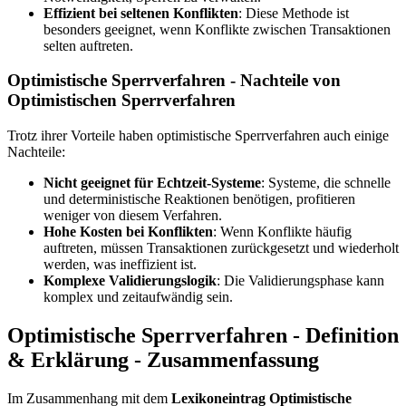
Effizient bei seltenen Konflikten
: Diese Methode ist
besonders geeignet, wenn Konflikte zwischen Transaktionen
selten auftreten.
Optimistische Sperrverfahren - Nachteile von
Optimistischen Sperrverfahren
Trotz ihrer Vorteile haben optimistische Sperrverfahren auch einige
Nachteile:
Nicht geeignet für Echtzeit-Systeme
: Systeme, die schnelle
und deterministische Reaktionen benötigen, profitieren
weniger von diesem Verfahren.
Hohe Kosten bei Konflikten
: Wenn Konflikte häufig
auftreten, müssen Transaktionen zurückgesetzt und wiederholt
werden, was ineffizient ist.
Komplexe Validierungslogik
: Die Validierungsphase kann
komplex und zeitaufwändig sein.
Optimistische Sperrverfahren - Definition
& Erklärung - Zusammenfassung
Im Zusammenhang mit dem
Lexikoneintrag Optimistische