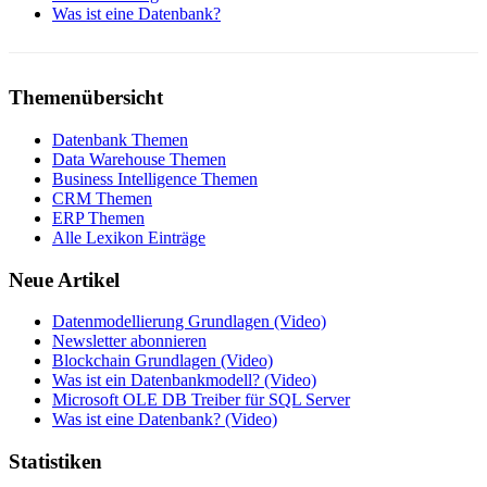
Was ist eine Datenbank?
Themenübersicht
Datenbank Themen
Data Warehouse Themen
Business Intelligence Themen
CRM Themen
ERP Themen
Alle Lexikon Einträge
Neue Artikel
Datenmodellierung Grundlagen (Video)
Newsletter abonnieren
Blockchain Grundlagen (Video)
Was ist ein Datenbankmodell? (Video)
Microsoft OLE DB Treiber für SQL Server
Was ist eine Datenbank? (Video)
Statistiken