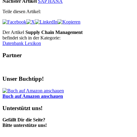
Nächster Artikel
SAP HANA
Teile diesen Artikel:
Der Artikel
Supply Chain Management
befindet sich in der Kategorie:
Datenbank Lexikon
Partner
Unser Buchtipp!
Buch auf Amazon anschauen
Unterstützt uns!
Gefällt Dir die Seite?
Bitte unterstütze uns!