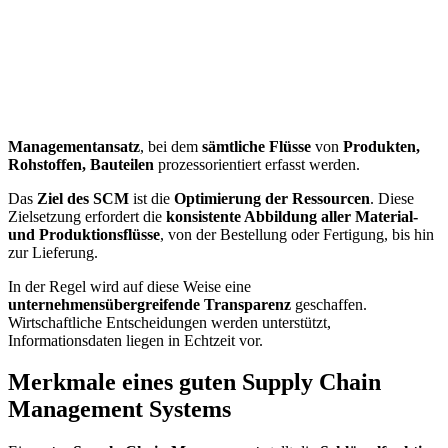
Managementansatz
, bei dem
sämtliche Flüsse
von
Produkten,
Rohstoffen, Bauteilen
prozessorientiert erfasst werden.
Das
Ziel des SCM
ist die
Optimierung der Ressourcen
. Diese
Zielsetzung erfordert die
konsistente Abbildung aller Material-
und Produktionsflüsse
, von der Bestellung oder Fertigung, bis hin
zur Lieferung.
In der Regel wird auf diese Weise eine
unternehmensübergreifende Transparenz
geschaffen.
Wirtschaftliche Entscheidungen werden unterstützt,
Informationsdaten liegen in Echtzeit vor.
Merkmale eines guten Supply Chain
Management Systems