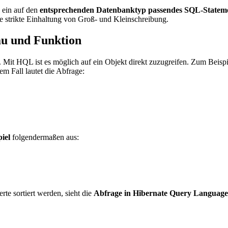
 ein auf den
entsprechenden Datenbanktyp passendes SQL-Statem
ie strikte Einhaltung von Groß- und Kleinschreibung.
u und Funktion
. Mit HQL ist es möglich auf ein Objekt direkt zuzugreifen. Zum Beispi
 Fall lautet die Abfrage:
iel
folgendermaßen aus:
te sortiert werden, sieht die
Abfrage in Hibernate Query Languag