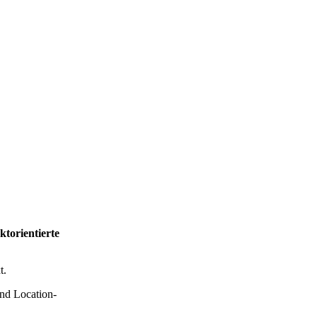
ktorientierte
t.
nd Location-