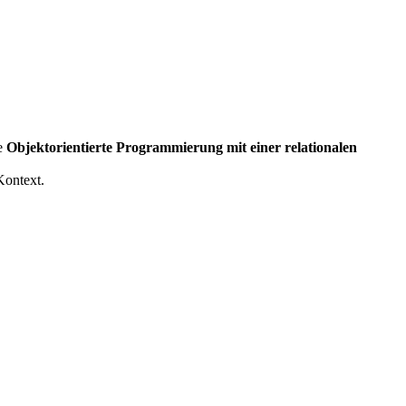
ie
Objektorientierte Programmierung mit einer relationalen
Kontext.