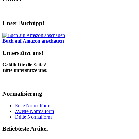
Unser Buchtipp!
Buch auf Amazon anschauen
Unterstützt uns!
Gefällt Dir die Seite?
Bitte unterstütze uns!
Normalisierung
Erste Normalform
Zweite Normalform
Dritte Normalform
Beliebteste Artikel