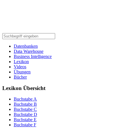
Datenbanken
Data Warehouse
Business Intelligence
Lexikon
Videos
Übungen
Bücher
Lexikon Übersicht
Buchstabe A
Buchstabe B
Buchstabe C
Buchstabe D
Buchstabe E
Buchstabe F