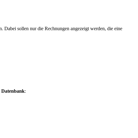
Dabei sollen nur die Rechnungen angezeigt werden, die eine
en Datenbank
: