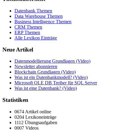
Datenbank Themen
Data Warehouse Themen
Business Intelligence Themen
CRM Themen
ERP Themen
Alle Lexikon Einträge
Neue Artikel
Datenmodellierung Grundlagen (Video)
Newsletter abonnieren
Blockchain Grundlagen (Video)
Was ist ein Datenbankmodell? (Video)
Microsoft OLE DB Treiber für SQL Server
Was ist eine Datenbank? (Video)
Statistiken
0674 Artikel online
0204 Lexikoneinträge
1112 Übungsaufgaben
0007 Videos