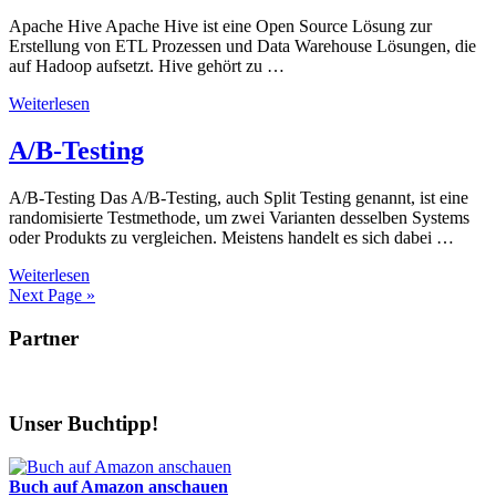
Apache Hive Apache Hive ist eine Open Source Lösung zur
Erstellung von ETL Prozessen und Data Warehouse Lösungen, die
auf Hadoop aufsetzt. Hive gehört zu …
Weiterlesen
A/B-Testing
A/B-Testing Das A/B-Testing, auch Split Testing genannt, ist eine
randomisierte Testmethode, um zwei Varianten desselben Systems
oder Produkts zu vergleichen. Meistens handelt es sich dabei …
Weiterlesen
Next Page »
Partner
Unser Buchtipp!
Buch auf Amazon anschauen