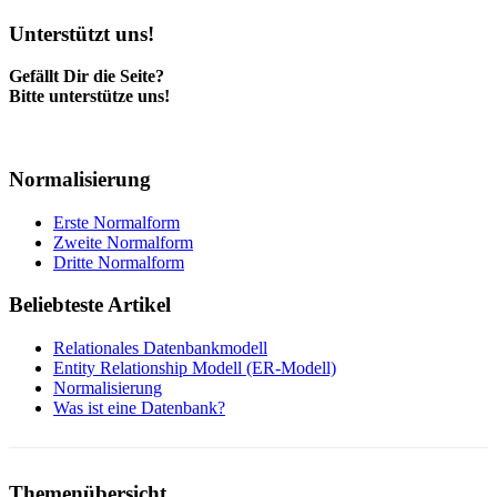
Unterstützt uns!
Gefällt Dir die Seite?
Bitte unterstütze uns!
Normalisierung
Erste Normalform
Zweite Normalform
Dritte Normalform
Beliebteste Artikel
Relationales Datenbankmodell
Entity Relationship Modell (ER-Modell)
Normalisierung
Was ist eine Datenbank?
Themenübersicht