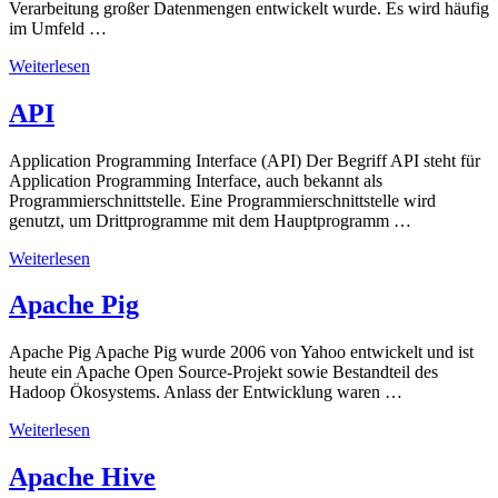
Verarbeitung großer Datenmengen entwickelt wurde. Es wird häufig
im Umfeld …
Weiterlesen
API
Application Programming Interface (API) Der Begriff API steht für
Application Programming Interface, auch bekannt als
Programmierschnittstelle. Eine Programmierschnittstelle wird
genutzt, um Drittprogramme mit dem Hauptprogramm …
Weiterlesen
Apache Pig
Apache Pig Apache Pig wurde 2006 von Yahoo entwickelt und ist
heute ein Apache Open Source-Projekt sowie Bestandteil des
Hadoop Ökosystems. Anlass der Entwicklung waren …
Weiterlesen
Apache Hive