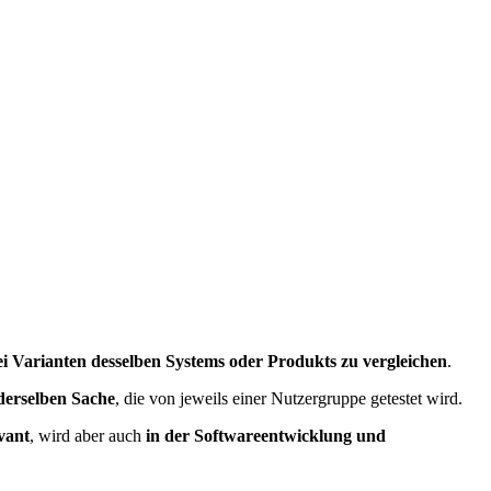
i Varianten desselben Systems oder Produkts zu vergleichen
.
 derselben Sache
, die von jeweils einer Nutzergruppe getestet wird.
vant
, wird aber auch
in der Softwareentwicklung und