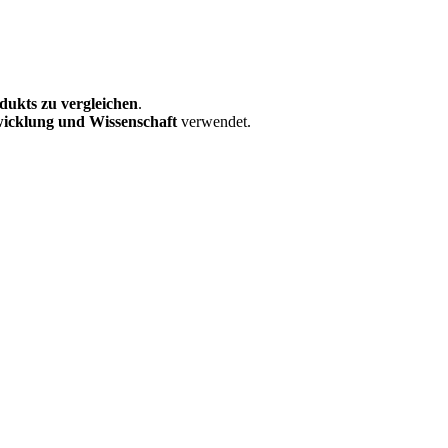
dukts zu vergleichen
.
wicklung und Wissenschaft
verwendet.