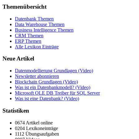
Themenübersicht
Datenbank Themen
Data Warehouse Themen
Business Intelligence Themen
CRM Themen
ERP Themen
Alle Lexikon Einträge
Neue Artikel
Datenmodellierung Grundlagen (Video)
Newsletter abonnieren
Blockchain Grundlagen (Video)
Was ist ein Datenbankmodell? (Video)
Microsoft OLE DB Treiber für SQL Server
Was ist eine Datenbank? (Video)
Statistiken
0674 Artikel online
0204 Lexikoneinträge
1112 Übungsaufgaben