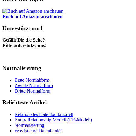
Buch auf Amazon anschauen
Unterstützt uns!
Gefällt Dir die Seite?
Bitte unterstütze uns!
Normalisierung
Erste Normalform
Zweite Normalform
Dritte Normalform
Beliebteste Artikel
Relationales Datenbankmodell
Entity Relationship Modell (ER-Modell)
Normalisierung
Was ist eine Datenbank?