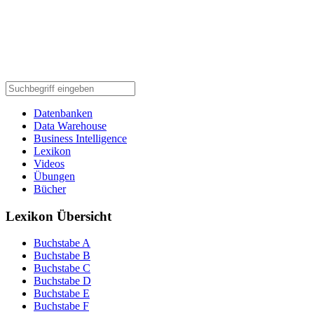
Datenbanken
Data Warehouse
Business Intelligence
Lexikon
Videos
Übungen
Bücher
Lexikon Übersicht
Buchstabe A
Buchstabe B
Buchstabe C
Buchstabe D
Buchstabe E
Buchstabe F