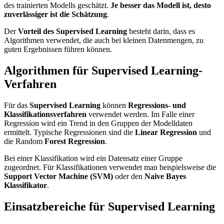
des trainierten Modells geschätzt.
Je besser das Modell ist, desto
zuverlässiger ist die Schätzung
.
Der
Vorteil des Supervised Learning
besteht darin, dass es
Algorithmen verwendet, die auch bei kleinen Datenmengen, zu
guten Ergebnissen führen können.
Algorithmen für Supervised Learning-
Verfahren
Für das
Supervised Learning
können
Regressions- und
Klassifikationsverfahren
verwendet werden. Im Falle einer
Regression wird ein Trend in den Gruppen der Modelldaten
ermittelt. Typische Regressionen sind die
Linear Regression
und
die Random
Forest Regression
.
Bei einer Klassifikation wird ein Datensatz einer Gruppe
zugeordnet. Für Klassifikationen verwendet man beispielsweise die
Support Vector Machine (SVM)
oder den
Naive Bayes
Klassifikator
.
Einsatzbereiche für Supervised Learning