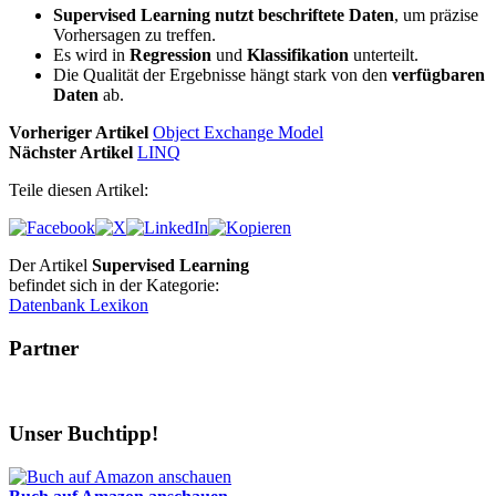
Supervised Learning nutzt beschriftete Daten
, um präzise
Vorhersagen zu treffen.
Es wird in
Regression
und
Klassifikation
unterteilt.
Die Qualität der Ergebnisse hängt stark von den
verfügbaren
Daten
ab.
Vorheriger Artikel
Object Exchange Model
Nächster Artikel
LINQ
Teile diesen Artikel:
Der Artikel
Supervised Learning
befindet sich in der Kategorie:
Datenbank Lexikon
Partner
Unser Buchtipp!