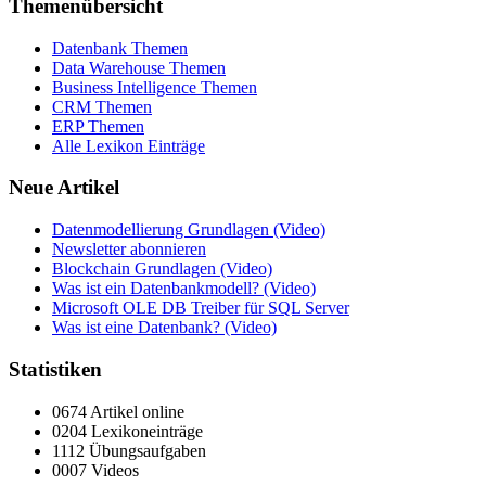
Themenübersicht
Datenbank Themen
Data Warehouse Themen
Business Intelligence Themen
CRM Themen
ERP Themen
Alle Lexikon Einträge
Neue Artikel
Datenmodellierung Grundlagen (Video)
Newsletter abonnieren
Blockchain Grundlagen (Video)
Was ist ein Datenbankmodell? (Video)
Microsoft OLE DB Treiber für SQL Server
Was ist eine Datenbank? (Video)
Statistiken
0674 Artikel online
0204 Lexikoneinträge
1112 Übungsaufgaben
0007 Videos