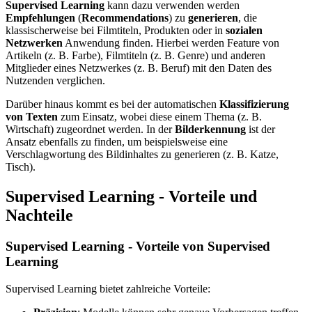
Supervised Learning
kann dazu verwenden werden
Empfehlungen
(
Recommendations
) zu
generieren
, die
klassischerweise bei Filmtiteln, Produkten oder in
sozialen
Netzwerken
Anwendung finden. Hierbei werden Feature von
Artikeln (z. B. Farbe), Filmtiteln (z. B. Genre) und anderen
Mitglieder eines Netzwerkes (z. B. Beruf) mit den Daten des
Nutzenden verglichen.
Darüber hinaus kommt es bei der automatischen
Klassifizierung
von
Texten
zum Einsatz, wobei diese einem Thema (z. B.
Wirtschaft) zugeordnet werden. In der
Bilderkennung
ist der
Ansatz ebenfalls zu finden, um beispielsweise eine
Verschlagwortung des Bildinhaltes zu generieren (z. B. Katze,
Tisch).
Supervised Learning - Vorteile und
Nachteile
Supervised Learning - Vorteile von Supervised
Learning
Supervised Learning bietet zahlreiche Vorteile: