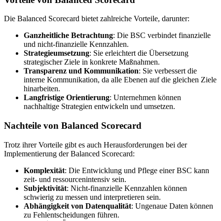
Die Balanced Scorecard bietet zahlreiche Vorteile, darunter:
Ganzheitliche Betrachtung
: Die BSC verbindet finanzielle
und nicht-finanzielle Kennzahlen.
Strategieumsetzung
: Sie erleichtert die Übersetzung
strategischer Ziele in konkrete Maßnahmen.
Transparenz und Kommunikation
: Sie verbessert die
interne Kommunikation, da alle Ebenen auf die gleichen Ziele
hinarbeiten.
Langfristige Orientierung
: Unternehmen können
nachhaltige Strategien entwickeln und umsetzen.
Nachteile von Balanced Scorecard
Trotz ihrer Vorteile gibt es auch Herausforderungen bei der
Implementierung der Balanced Scorecard:
Komplexität
: Die Entwicklung und Pflege einer BSC kann
zeit- und ressourcenintensiv sein.
Subjektivität
: Nicht-finanzielle Kennzahlen können
schwierig zu messen und interpretieren sein.
Abhängigkeit von Datenqualität
: Ungenaue Daten können
zu Fehlentscheidungen führen.