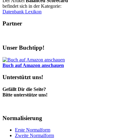
Der Artikel
Balanced Scorecard
befindet sich in der Kategorie:
Datenbank Lexikon
Partner
Unser Buchtipp!
Buch auf Amazon anschauen
Unterstützt uns!
Gefällt Dir die Seite?
Bitte unterstütze uns!
Normalisierung
Erste Normalform
Zweite Normalform