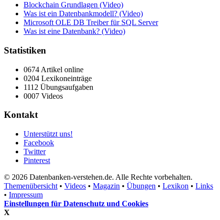
Blockchain Grundlagen (Video)
Was ist ein Datenbankmodell? (Video)
Microsoft OLE DB Treiber für SQL Server
Was ist eine Datenbank? (Video)
Statistiken
0674 Artikel online
0204 Lexikoneinträge
1112 Übungsaufgaben
0007 Videos
Kontakt
Unterstützt uns!
Facebook
Twitter
Pinterest
© 2026 Datenbanken-verstehen.de. Alle Rechte vorbehalten.
Themenübersicht
•
Videos
•
Magazin
•
Übungen
•
Lexikon
•
Links
•
Impressum
Einstellungen für Datenschutz und Cookies
X