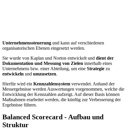
Unternehmenssteuerung
und kann auf verschiedenen
organisatorischen Ebenen eingesetzt werden.
Sie wurde von Kaplan und Norton entwickelt und
dient der
Dokumentation und Messung von Zielen
innerhalb eines
Unternehmens bzw. einer Abteilung, um eine
Strategie
zu
entwickeln
und
umzusetzen
.
Hierfür wird ein
Kennzahlensystem
verwendet. Anhand der
Messergebnisse werden Auswertungen vorgenommen, welche die
Entwicklung der Kennzahlen aufzeigt. Auf dieser Basis können
Maßnahmen erarbeitet werden, die künftig zur Verbesserung der
Ergebnisse führen.
Balanced Scorecard - Aufbau und
Struktur