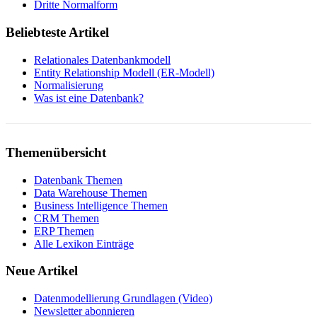
Dritte Normalform
Beliebteste Artikel
Relationales Datenbankmodell
Entity Relationship Modell (ER-Modell)
Normalisierung
Was ist eine Datenbank?
Themenübersicht
Datenbank Themen
Data Warehouse Themen
Business Intelligence Themen
CRM Themen
ERP Themen
Alle Lexikon Einträge
Neue Artikel
Datenmodellierung Grundlagen (Video)
Newsletter abonnieren