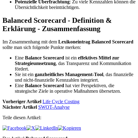
Potenzielle Überfrachtung
: Zu viele Kennzahlen können die
Übersichtlichkeit beeinträchtigen.
Balanced Scorecard - Definition &
Erklärung - Zusammenfassung
Im Zusammenhang mit dem
Lexikoneintrag Balanced Scorecard
sollte man sich folgende Punkte merken:
Eine
Balance Scorecard
ist ein
effektives Mittel zur
Strategieumsetzung
, das Transparenz und Kommunikation
fördert.
Sie ist ein
ganzheitliches Management-Tool
, das finanzielle
und nicht-finanzielle Kennzahlen integriert.
Eine
Balance Scorecard
hat vier Perspektiven, die
strategische Ziele in operative Maßnahmen übersetzen.
Vorheriger Artikel
Life Cycle Costing
Nächster Artikel
SWOT-Analyse
Teile diesen Artikel: