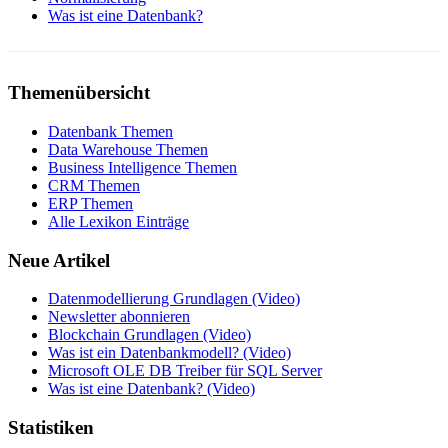
Was ist eine Datenbank?
Themenübersicht
Datenbank Themen
Data Warehouse Themen
Business Intelligence Themen
CRM Themen
ERP Themen
Alle Lexikon Einträge
Neue Artikel
Datenmodellierung Grundlagen (Video)
Newsletter abonnieren
Blockchain Grundlagen (Video)
Was ist ein Datenbankmodell? (Video)
Microsoft OLE DB Treiber für SQL Server
Was ist eine Datenbank? (Video)
Statistiken