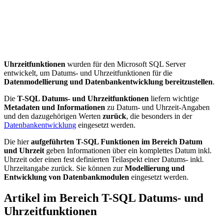
Uhrzeitfunktionen
wurden für den Microsoft SQL Server
entwickelt, um Datums- und Uhrzeitfunktionen für die
Datenmodellierung und Datenbankentwicklung bereitzustellen
.
Die
T-SQL Datums- und Uhrzeitfunktionen
liefern wichtige
Metadaten und Informationen
zu Datum- und Uhrzeit-Angaben
und den dazugehörigen Werten
zurück
, die besonders in der
Datenbankentwicklung
eingesetzt werden.
Die hier
aufgeführten T-SQL Funktionen im Bereich Datum
und Uhrzeit
geben Informationen über ein komplettes Datum inkl.
Uhrzeit oder einen fest definierten Teilaspekt einer Datums- inkl.
Uhrzeitangabe zurück. Sie können zur
Modellierung und
Entwicklung von Datenbankmodulen
eingesetzt werden.
Artikel im Bereich T-SQL Datums- und
Uhrzeitfunktionen