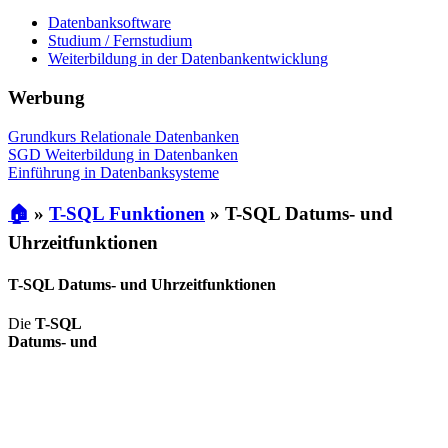
Datenbanksoftware
Studium / Fernstudium
Weiterbildung in der Datenbankentwicklung
Werbung
Grundkurs Relationale Datenbanken
SGD Weiterbildung in Datenbanken
Einführung in Datenbanksysteme
🏠
»
T-SQL Funktionen
»
T-SQL Datums- und
Uhrzeitfunktionen
T-SQL Datums- und Uhrzeitfunktionen
Die
T-SQL
Datums- und