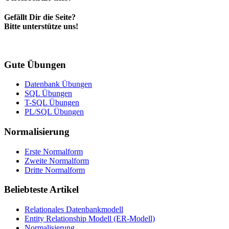
Gefällt Dir die Seite?
Bitte unterstütze uns!
Gute Übungen
Datenbank Übungen
SQL Übungen
T-SQL Übungen
PL/SQL Übungen
Normalisierung
Erste Normalform
Zweite Normalform
Dritte Normalform
Beliebteste Artikel
Relationales Datenbankmodell
Entity Relationship Modell (ER-Modell)
Normalisierung