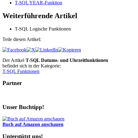
T-SQL YEAR-Funktion
Weiterführende Artikel
T-SQL Logische Funktionen
Teile diesen Artikel:
Der Artikel
T-SQL Datums- und Uhrzeitfunktionen
befindet sich in der Kategorie:
T-SQL Funktionen
Partner
Unser Buchtipp!
Buch auf Amazon anschauen
Unterstützt uns!