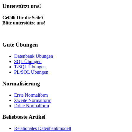
Unterstützt uns!
Gefällt Dir die Seite?
Bitte unterstütze uns!
Gute Übungen
Datenbank Übungen
SQL Übungen
T-SQL Übungen
PL/SQL Übungen
Normalisierung
Erste Normalform
Zweite Normalform
Dritte Normalform
Beliebteste Artikel
Relationales Datenbankmodell