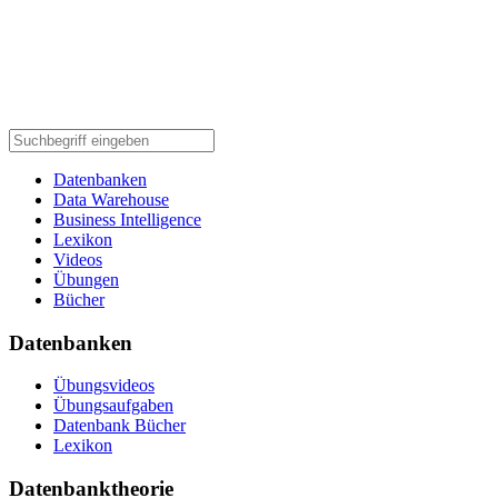
Datenbanken
Data Warehouse
Business Intelligence
Lexikon
Videos
Übungen
Bücher
Datenbanken
Übungsvideos
Übungsaufgaben
Datenbank Bücher
Lexikon
Datenbanktheorie