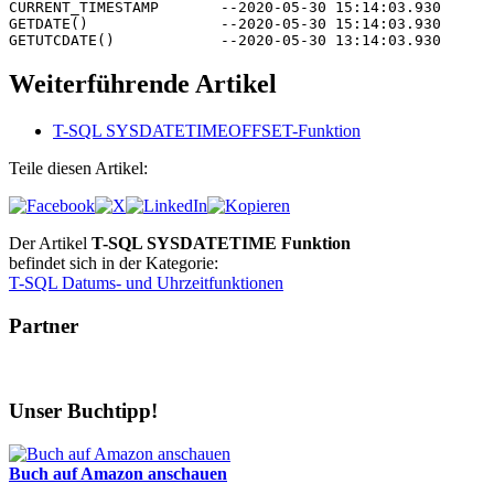
CURRENT_TIMESTAMP	--2020-05-30 15:14:03.930

GETDATE()		--2020-05-30 15:14:03.930

Weiterführende Artikel
T-SQL SYSDATETIMEOFFSET-Funktion
Teile diesen Artikel:
Der Artikel
T-SQL SYSDATETIME Funktion
befindet sich in der Kategorie:
T-SQL Datums- und Uhrzeitfunktionen
Partner
Unser Buchtipp!
Buch auf Amazon anschauen