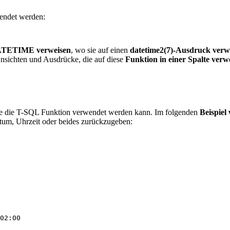
endet werden:
ATETIME verweisen
, wo sie auf einen
datetime2(7)-Ausdruck verw
nsichten und Ausdrücke, die auf diese
Funktion in einer Spalte verw
ie die T-SQL Funktion verwendet werden kann. Im folgenden
Beispiel
tum, Uhrzeit oder beides zurückzugeben: