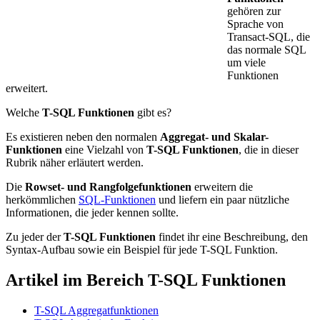
gehören zur
Sprache von
Transact-SQL, die
das normale SQL
um viele
Funktionen
erweitert.
Welche
T-SQL Funktionen
gibt es?
Es existieren neben den normalen
Aggregat- und Skalar-
Funktionen
eine Vielzahl von
T-SQL Funktionen
, die in dieser
Rubrik näher erläutert werden.
Die
Rowset- und Rangfolgefunktionen
erweitern die
herkömmlichen
SQL-Funktionen
und liefern ein paar nützliche
Informationen, die jeder kennen sollte.
Zu jeder der
T-SQL Funktionen
findet ihr eine Beschreibung, den
Syntax-Aufbau sowie ein Beispiel für jede T-SQL Funktion.
Artikel im Bereich T-SQL Funktionen
T-SQL Aggregatfunktionen