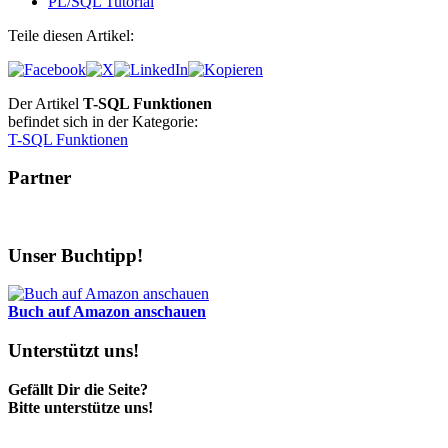
PL/SQL Tutorial
Teile diesen Artikel:
Der Artikel
T-SQL Funktionen
befindet sich in der Kategorie:
T-SQL Funktionen
Partner
Unser Buchtipp!
Buch auf Amazon anschauen
Unterstützt uns!
Gefällt Dir die Seite?
Bitte unterstütze uns!