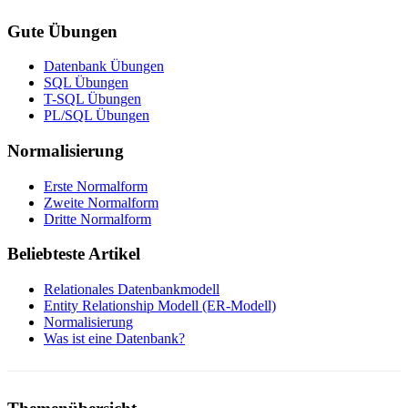
Gute Übungen
Datenbank Übungen
SQL Übungen
T-SQL Übungen
PL/SQL Übungen
Normalisierung
Erste Normalform
Zweite Normalform
Dritte Normalform
Beliebteste Artikel
Relationales Datenbankmodell
Entity Relationship Modell (ER-Modell)
Normalisierung
Was ist eine Datenbank?