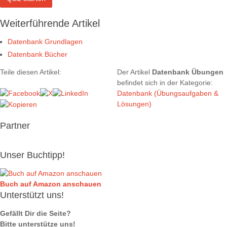
Weiterführende Artikel
Datenbank Grundlagen
Datenbank Bücher
Teile diesen Artikel:
Der Artikel
Datenbank Übungen
befindet sich in der Kategorie:
Datenbank (Übungsaufgaben &
Lösungen)
Partner
Unser Buchtipp!
Buch auf Amazon anschauen
Unterstützt uns!
Gefällt Dir die Seite?
Bitte unterstütze uns!