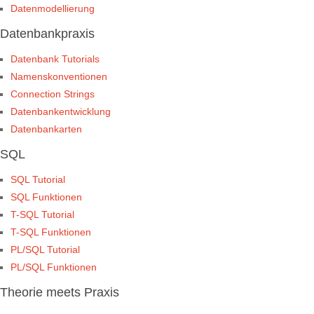
Datenmodellierung
Datenbankpraxis
Datenbank Tutorials
Namenskonventionen
Connection Strings
Datenbankentwicklung
Datenbankarten
SQL
SQL Tutorial
SQL Funktionen
T-SQL Tutorial
T-SQL Funktionen
PL/SQL Tutorial
PL/SQL Funktionen
Theorie meets Praxis