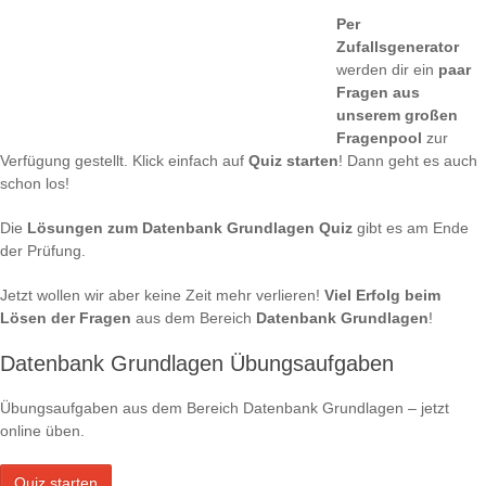
Per
Zufallsgenerator
werden dir ein
paar
Fragen aus
unserem großen
Fragenpool
zur
Verfügung gestellt. Klick einfach auf
Quiz starten
! Dann geht es auch
schon los!
Die
Lösungen zum Datenbank Grundlagen Quiz
gibt es am Ende
der Prüfung.
Jetzt wollen wir aber keine Zeit mehr verlieren!
Viel Erfolg beim
Lösen der Fragen
aus dem Bereich
Datenbank Grundlagen
!
Datenbank Grundlagen Übungsaufgaben
Übungsaufgaben aus dem Bereich Datenbank Grundlagen – jetzt
online üben.