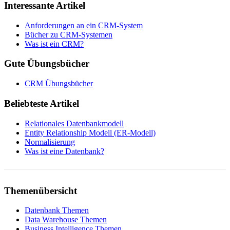
Interessante Artikel
Anforderungen an ein CRM-System
Bücher zu CRM-Systemen
Was ist ein CRM?
Gute Übungsbücher
CRM Übungsbücher
Beliebteste Artikel
Relationales Datenbankmodell
Entity Relationship Modell (ER-Modell)
Normalisierung
Was ist eine Datenbank?
Themenübersicht
Datenbank Themen
Data Warehouse Themen
Business Intelligence Themen