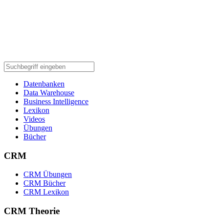
Datenbanken
Data Warehouse
Business Intelligence
Lexikon
Videos
Übungen
Bücher
CRM
CRM Übungen
CRM Bücher
CRM Lexikon
CRM Theorie