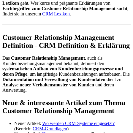
Lexikon
geht. Wer kurze und prägnante Erklärungen von
Fachbegriffen zum Customer Relationship Management sucht
,
findet sie in unserem
CRM Lexikon
.
Customer Relationship Management
Definition - CRM Definition & Erklärung
Das
Customer Relationship Management
, auch als
Kundenbeziehungsmanagement bekannt, definiert den
systematischen Aufbau von Kundenbeziehungsprozesse und
deren Pflege
, um langfristige Kundenbeziehungen aufzubauen. Die
Dokumentation und Verwaltung von Kundendaten
dient zur
Analyse neuer Verhaltensmuster von Kunden
und deren
Auswertung.
Neue & interessante Artikel zum Thema
Customer Relationship Management
Neuer Artikel:
Wo werden CRM-Systeme eingesetzt?
(Bereich:
CRM-Grundlagen
)