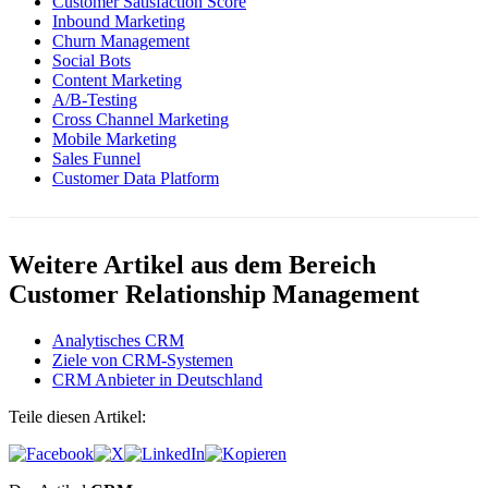
Customer Satisfaction Score
Inbound Marketing
Churn Management
Social Bots
Content Marketing
A/B-Testing
Cross Channel Marketing
Mobile Marketing
Sales Funnel
Customer Data Platform
Weitere Artikel aus dem Bereich
Customer Relationship Management
Analytisches CRM
Ziele von CRM-Systemen
CRM Anbieter in Deutschland
Teile diesen Artikel: