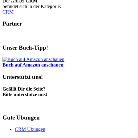
Der Artikel
CRM
befindet sich in der Kategorie:
CRM
Partner
Unser Buch-Tipp!
Buch auf Amazon anschauen
Unterstützt uns!
Gefällt Dir die Seite?
Bitte unterstütze uns!
Gute Übungen
CRM Übungen