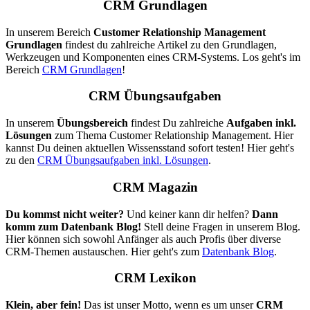
CRM Grundlagen
In unserem Bereich
Customer Relationship Management
Grundlagen
findest du zahlreiche Artikel zu den Grundlagen,
Werkzeugen und Komponenten eines CRM-Systems. Los geht's im
Bereich
CRM Grundlagen
!
CRM Übungsaufgaben
In unserem
Übungsbereich
findest Du zahlreiche
Aufgaben inkl.
Lösungen
zum Thema Customer Relationship Management. Hier
kannst Du deinen aktuellen Wissensstand sofort testen! Hier geht's
zu den
CRM Übungsaufgaben inkl. Lösungen
.
CRM Magazin
Du kommst nicht weiter?
Und keiner kann dir helfen?
Dann
komm zum Datenbank Blog!
Stell deine Fragen in unserem Blog.
Hier können sich sowohl Anfänger als auch Profis über diverse
CRM-Themen austauschen. Hier geht's zum
Datenbank Blog
.
CRM Lexikon
Klein, aber fein!
Das ist unser Motto, wenn es um unser
CRM