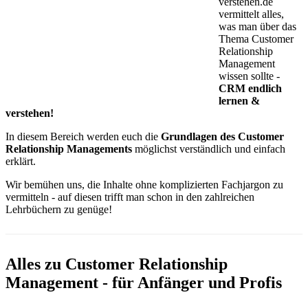
verstehen.de
vermittelt alles,
was man über das
Thema Customer
Relationship
Management
wissen sollte -
CRM endlich
lernen &
verstehen!
In diesem Bereich werden euch die
Grundlagen des Customer
Relationship Managements
möglichst verständlich und einfach
erklärt.
Wir bemühen uns, die Inhalte ohne komplizierten Fachjargon zu
vermitteln - auf diesen trifft man schon in den zahlreichen
Lehrbüchern zu genüge!
Alles zu Customer Relationship
Management - für Anfänger und Profis