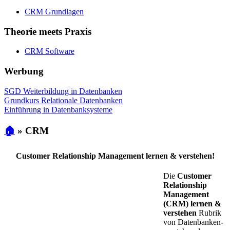
CRM Grundlagen
Theorie meets Praxis
CRM Software
Werbung
SGD Weiterbildung in Datenbanken
Grundkurs Relationale Datenbanken
Einführung in Datenbanksysteme
🏠
»
CRM
Customer Relationship Management lernen & verstehen!
Die
Customer
Relationship
Management
(CRM) lernen &
verstehen
Rubrik
von Datenbanken-