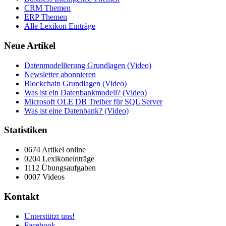
CRM Themen
ERP Themen
Alle Lexikon Einträge
Neue Artikel
Datenmodellierung Grundlagen (Video)
Newsletter abonnieren
Blockchain Grundlagen (Video)
Was ist ein Datenbankmodell? (Video)
Microsoft OLE DB Treiber für SQL Server
Was ist eine Datenbank? (Video)
Statistiken
0674 Artikel online
0204 Lexikoneinträge
1112 Übungsaufgaben
0007 Videos
Kontakt
Unterstützt uns!
Facebook