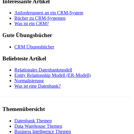
Interessante Artikel
Anforderungen an ein CRM-System
Bücher zu CRM-Systemen
Was ist ein CRM?
Gute Übungsbücher
CRM Übungsbücher
Beliebteste Artikel
Relationales Datenbankmodell
Entity Relationship Modell (ER-Modell)
Normalisierung
Was ist eine Datenbank?
Themenübersicht
Datenbank Themen
Data Warehouse Themen
Business Intelligence Themen