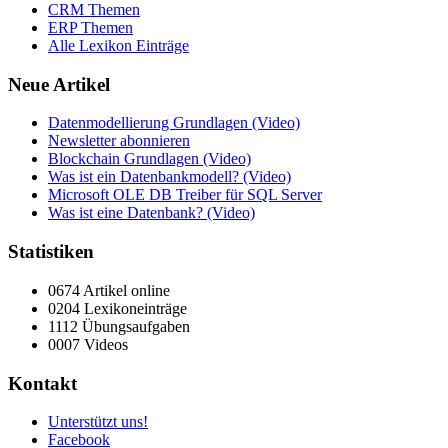
CRM Themen
ERP Themen
Alle Lexikon Einträge
Neue Artikel
Datenmodellierung Grundlagen (Video)
Newsletter abonnieren
Blockchain Grundlagen (Video)
Was ist ein Datenbankmodell? (Video)
Microsoft OLE DB Treiber für SQL Server
Was ist eine Datenbank? (Video)
Statistiken
0674 Artikel online
0204 Lexikoneinträge
1112 Übungsaufgaben
0007 Videos
Kontakt
Unterstützt uns!
Facebook