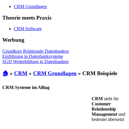
CRM Grundlagen
Theorie meets Praxis
CRM Software
Werbung
Grundkurs Relationale Datenbanken
Einführung in Datenbanksysteme
SGD Weiterbildung in Datenbanken
🏠
»
CRM
»
CRM Grundlagen
»
CRM Beispiele
CRM-Systeme im Alltag
CRM
steht für
Customer
Relationship
Management
und
bedeutet übersetzt