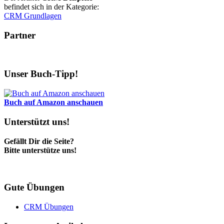
befindet sich in der Kategorie:
CRM Grundlagen
Partner
Unser Buch-Tipp!
Buch auf Amazon anschauen
Unterstützt uns!
Gefällt Dir die Seite?
Bitte unterstütze uns!
Gute Übungen
CRM Übungen