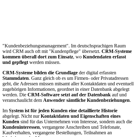
"Kundenbeziehungsmanagement". Im deutschsprachigen Raum
wird CRM auch oft mit "Kundenpflege" übersetzt.
CRM-Systeme
kommen überall dort zum Einsatz
, wo
Kundendaten erfasst
und gepflegt
werden müssen.
CRM-Systeme bilden die Grundlage
der digital erfassten
Stammdaten
. Ganz gleich ob es um Firmen- oder Privatadressen
geht, die Adressen müssen mitsamt aller Kontaktdaten und eventuell
zugehörigen Informationen, geordnet in einer Datenbank abgelegt
werden. Die
CRM-Software setzt auf der Datenbank
auf und
veranschaulicht dem
Anwender sämtliche Kundenbeziehungen
.
Im
System ist für jeden Kunden eine detaillierte Historie
abgelegt. Nicht nur
Kontaktdaten und Eigenschaften eines
Kunden
sind für das Unternehmen von Interesse, sondern auch die
Kundeninteressen
, vergangene Anschreiben und Telefonate,
Kaufverhalten, vergangene Bestellungen, Teilnahmen an