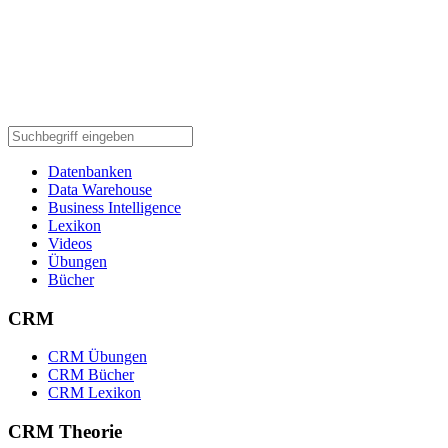
Datenbanken
Data Warehouse
Business Intelligence
Lexikon
Videos
Übungen
Bücher
CRM
CRM Übungen
CRM Bücher
CRM Lexikon
CRM Theorie