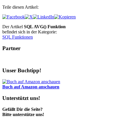
Teile diesen Artikel:
Der Artikel
SQL AVG() Funktion
befindet sich in der Kategorie:
SQL Funktionen
Partner
Unser Buchtipp!
Buch auf Amazon anschauen
Unterstützt uns!
Gefällt Dir die Seite?
Bitte unterstütze uns!