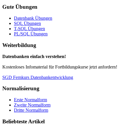
Gute Übungen
Datenbank Übungen
SQL Übungen
T-SQL Übungen
PL/SQL Übungen
Weiterbildung
Datenbanken einfach verstehen!
Kostenloses Infomaterial für Fortbildungskurse jetzt anfordern!
SGD Fernkurs Datenbankentwicklung
Normalisierung
Erste Normalform
Zweite Normalform
Dritte Normalform
Beliebteste Artikel