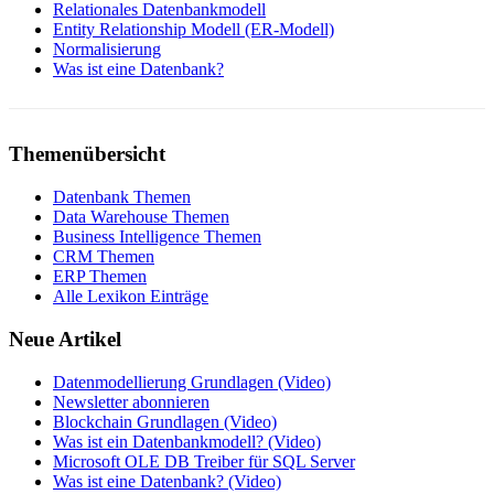
Relationales Datenbankmodell
Entity Relationship Modell (ER-Modell)
Normalisierung
Was ist eine Datenbank?
Themenübersicht
Datenbank Themen
Data Warehouse Themen
Business Intelligence Themen
CRM Themen
ERP Themen
Alle Lexikon Einträge
Neue Artikel
Datenmodellierung Grundlagen (Video)
Newsletter abonnieren
Blockchain Grundlagen (Video)
Was ist ein Datenbankmodell? (Video)
Microsoft OLE DB Treiber für SQL Server
Was ist eine Datenbank? (Video)