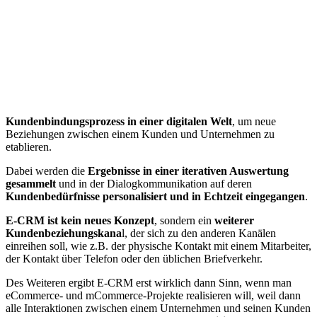
Kundenbindungsprozess in einer digitalen Welt
, um neue
Beziehungen zwischen einem Kunden und Unternehmen zu
etablieren.
Dabei werden die
Ergebnisse in einer iterativen Auswertung
gesammelt
und in der Dialogkommunikation auf deren
Kundenbedürfnisse personalisiert und in Echtzeit eingegangen
.
E-CRM ist kein neues Konzept
, sondern ein
weiterer
Kundenbeziehungskana
l, der sich zu den anderen Kanälen
einreihen soll, wie z.B. der physische Kontakt mit einem Mitarbeiter,
der Kontakt über Telefon oder den üblichen Briefverkehr.
Des Weiteren ergibt E-CRM erst wirklich dann Sinn, wenn man
eCommerce- und mCommerce-Projekte realisieren will, weil dann
alle Interaktionen zwischen einem Unternehmen und seinen Kunden