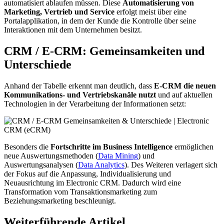
automatisiert ablaufen müssen. Diese
Automatisierung von
Marketing, Vertrieb und Service
erfolgt meist über eine
Portalapplikation, in dem der Kunde die Kontrolle über seine
Interaktionen mit dem Unternehmen besitzt.
CRM / E-CRM: Gemeinsamkeiten und
Unterschiede
Anhand der Tabelle erkennt man deutlich, dass
E-CRM die neuen
Kommunikations- und Vertriebskanäle nutzt
und auf aktuellen
Technologien in der Verarbeitung der Informationen setzt:
Besonders die
Fortschritte im Business Intelligence
ermöglichen
neue Auswertungsmethoden (
Data Mining
) und
Auswertungsanalysen (
Data Analytics
). Des Weiteren verlagert sich
der Fokus auf die Anpassung, Individualisierung und
Neuausrichtung im Electronic CRM. Dadurch wird eine
Transformation vom Transaktionsmarketing zum
Beziehungsmarketing beschleunigt.
Weiterführende Artikel