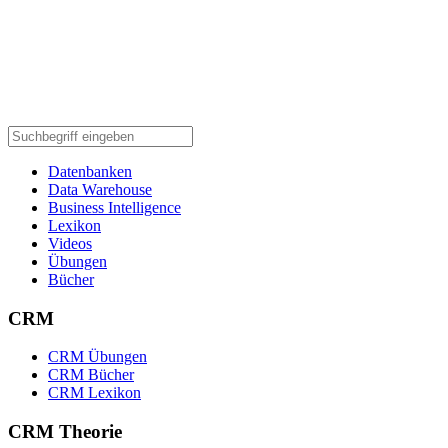
Datenbanken
Data Warehouse
Business Intelligence
Lexikon
Videos
Übungen
Bücher
CRM
CRM Übungen
CRM Bücher
CRM Lexikon
CRM Theorie