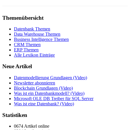
Themenübersicht
Datenbank Themen
Data Warehouse Themen
Business Intelligence Themen
CRM Themen
ERP Themen
Alle Lexikon Einträge
Neue Artikel
Datenmodellierung Grundlagen (Video)
Newsletter abonnieren
Blockchain Grundlagen (Video)
Was ist ein Datenbankmodell? (Video)
Microsoft OLE DB Treiber für SQL Server
Was ist eine Datenbank? (Video)
Statistiken
0674 Artikel online