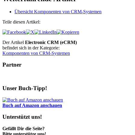
Übersicht Komponenten von CRM-Systemen
Teile diesen Artikel:
Der Artikel
Electronic CRM (eCRM)
befindet sich in der Kategorie:
Komponenten von CRM-Systemen
Partner
Unser Buch-Tipp!
Buch auf Amazon anschauen
Unterstützt uns!
Gefällt Dir die Seite?
Bitte unterstütze uns!