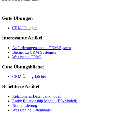
Gute Übungen
CRM Übungen
Interessante Artikel
Anforderungen an ein CRM-System
Bücher zu CRM-Systemen
Was ist ein CRM?
Gute Übungsbücher
CRM Übungsbücher
Beliebteste Artikel
Relationales Datenbankmodell
Entity Relationship Modell (ER-Modell)
Normalisierung
Was ist eine Datenbank?