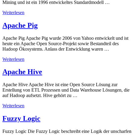
Mining und ist ein 1996 entwickeltes Standardmodell …
Weiterlesen
Apache Pig
Apache Pig Apache Pig wurde 2006 von Yahoo entwickelt und ist
heute ein Apache Open Source-Projekt sowie Bestandteil des
Hadoop Ökosystems. Anlass der Entwicklung waren …
Weiterlesen
Apache Hive
Apache Hive Apache Hive ist eine Open Source Lösung zur
Erstellung von ETL Prozessen und Data Warehouse Lösungen, die
auf Hadoop aufsetzt. Hive gehört zu …
Weiterlesen
Fuzzy Logic
Fuzzy Logic Die Fuzzy Logic beschreibt eine Logik der unscharfen