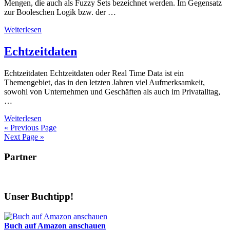
Mengen, die auch als Fuzzy Sets bezeichnet werden. Im Gegensatz
zur Booleschen Logik bzw. der …
Weiterlesen
Echtzeitdaten
Echtzeitdaten Echtzeitdaten oder Real Time Data ist ein
Themengebiet, das in den letzten Jahren viel Aufmerksamkeit,
sowohl von Unternehmen und Geschäften als auch im Privatalltag,
…
Weiterlesen
« Previous Page
Next Page »
Partner
Unser Buchtipp!
Buch auf Amazon anschauen