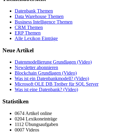
Datenbank Themen
Data Warehouse Themen
Business Intelligence Themen
CRM Themen
ERP Themen
Alle Lexikon Einträge
Neue Artikel
Datenmodellierung Grundlagen (Video)
Newsletter abonnieren
Blockchain Grundlagen (Video)
Was ist ein Datenbankmodell? (Video)
Microsoft OLE DB Treiber für SQL Server
Was ist eine Datenbank? (Video)
Statistiken
0674 Artikel online
0204 Lexikoneinträge
1112 Übungsaufgaben
0007 Videos