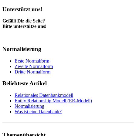
Unterstützt uns!
Gefällt Dir die Seite?
Bitte unterstütze uns!
Normalisierung
Erste Normalform
Zweite Normalform
Dritte Normalform
Beliebteste Artikel
Relationales Datenbankmodell
Entity Relationship Modell (ER-Modell)
Normalisierung
Was ist eine Datenbank?
Themenübersicht