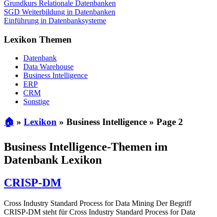
Grundkurs Relationale Datenbanken
SGD Weiterbildung in Datenbanken
Einführung in Datenbanksysteme
Lexikon Themen
Datenbank
Data Warehouse
Business Intelligence
ERP
CRM
Sonstige
🏠
»
Lexikon
»
Business Intelligence
»
Page 2
Business Intelligence-Themen im
Datenbank Lexikon
CRISP-DM
Cross Industry Standard Process for Data Mining Der Begriff
CRISP-DM steht für Cross Industry Standard Process for Data