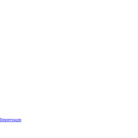
Impressum