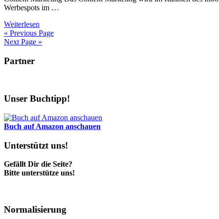
Werbespots im …
Weiterlesen
« Previous Page
Next Page »
Partner
Unser Buchtipp!
Buch auf Amazon anschauen
Unterstützt uns!
Gefällt Dir die Seite?
Bitte unterstütze uns!
Normalisierung