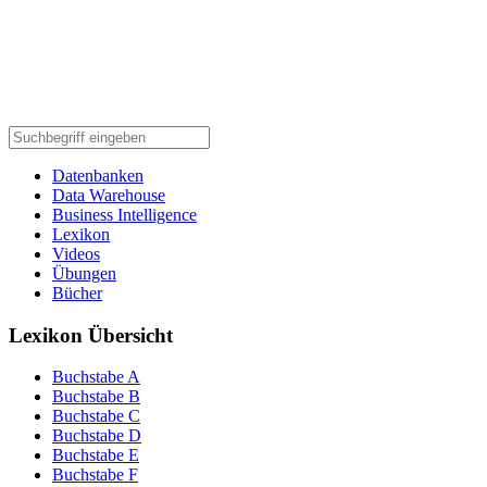
Datenbanken
Data Warehouse
Business Intelligence
Lexikon
Videos
Übungen
Bücher
Lexikon Übersicht
Buchstabe A
Buchstabe B
Buchstabe C
Buchstabe D
Buchstabe E
Buchstabe F