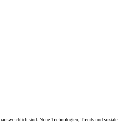
ausweichlich sind. Neue Technologien, Trends und soziale