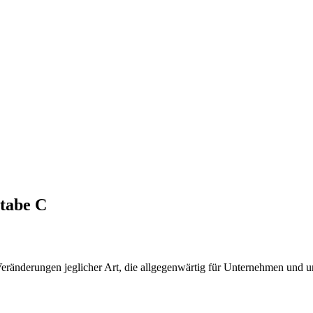
tabe C
nderungen jeglicher Art, die allgegenwärtig für Unternehmen und un