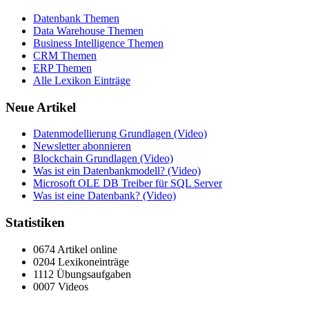
Datenbank Themen
Data Warehouse Themen
Business Intelligence Themen
CRM Themen
ERP Themen
Alle Lexikon Einträge
Neue Artikel
Datenmodellierung Grundlagen (Video)
Newsletter abonnieren
Blockchain Grundlagen (Video)
Was ist ein Datenbankmodell? (Video)
Microsoft OLE DB Treiber für SQL Server
Was ist eine Datenbank? (Video)
Statistiken
0674 Artikel online
0204 Lexikoneinträge
1112 Übungsaufgaben
0007 Videos