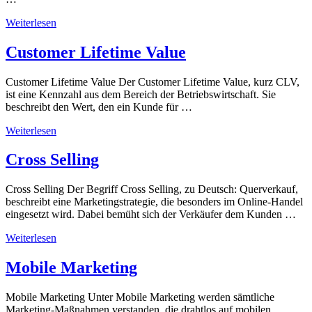
Weiterlesen
Customer Lifetime Value
Customer Lifetime Value Der Customer Lifetime Value, kurz CLV,
ist eine Kennzahl aus dem Bereich der Betriebswirtschaft. Sie
beschreibt den Wert, den ein Kunde für …
Weiterlesen
Cross Selling
Cross Selling Der Begriff Cross Selling, zu Deutsch: Querverkauf,
beschreibt eine Marketingstrategie, die besonders im Online-Handel
eingesetzt wird. Dabei bemüht sich der Verkäufer dem Kunden …
Weiterlesen
Mobile Marketing
Mobile Marketing Unter Mobile Marketing werden sämtliche
Marketing-Maßnahmen verstanden, die drahtlos auf mobilen