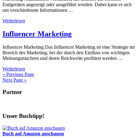
Endgeräten angezeigt oder ausgeführt werden. Dabei kann es sich
um verschiedenste Informationen …
Weiterlesen
Influencer Marketing
Influencer Marketing Das Influencer Marketing ist eine Strategie im
Bereich des Marketing, bei der durch den Einfluss von wichtigen
Meinungsmachern und deren Reichweite profitiert werden …
Weiterlesen
« Previous Page
Next Page »
Partner
Unser Buchtipp!
Buch auf Amazon anschauen