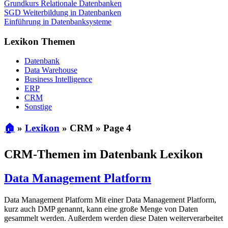
Grundkurs Relationale Datenbanken
SGD Weiterbildung in Datenbanken
Einführung in Datenbanksysteme
Lexikon Themen
Datenbank
Data Warehouse
Business Intelligence
ERP
CRM
Sonstige
🏠
»
Lexikon
»
CRM
»
Page 4
CRM-Themen im Datenbank Lexikon
Data Management Platform
Data Management Platform Mit einer Data Management Platform,
kurz auch DMP genannt, kann eine große Menge von Daten
gesammelt werden. Außerdem werden diese Daten weiterverarbeitet
…