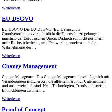
Weiterlesen
EU-DSGVO
EU-DSGVO Die EU-DSGVO (EU-Datenschutz-
Grundverordnung) vereinheitlicht die Datenschutzregelungen
innerhalb der Europäischen Union. Dadurch soll nicht nur intern
mehr Rechtssicherheit geschaffen werden, sondern auch die
Wahrnehmung der …
Weiterlesen
Change Management
Change Management Das Change Management beschäftigt sich mit
Veränderungen jeglicher Art, die allgegenwärtig für Unternehmen
und unausweichlich sind. Neue Technologien, Trends und soziale
Entwicklungen zwingen …
Weiterlesen
Proof of Concept