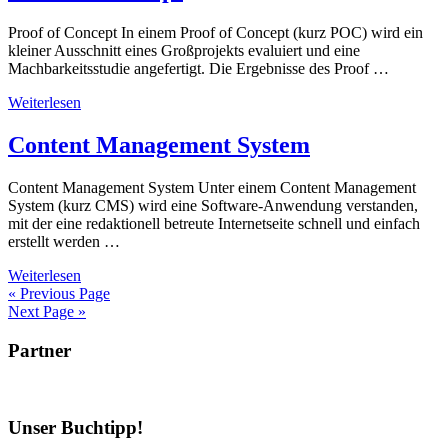
Proof of Concept In einem Proof of Concept (kurz POC) wird ein
kleiner Ausschnitt eines Großprojekts evaluiert und eine
Machbarkeitsstudie angefertigt. Die Ergebnisse des Proof …
Weiterlesen
Content Management System
Content Management System Unter einem Content Management
System (kurz CMS) wird eine Software-Anwendung verstanden,
mit der eine redaktionell betreute Internetseite schnell und einfach
erstellt werden …
Weiterlesen
« Previous Page
Next Page »
Partner
Unser Buchtipp!