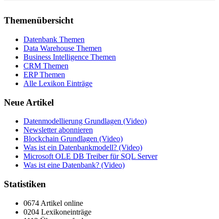
Themenübersicht
Datenbank Themen
Data Warehouse Themen
Business Intelligence Themen
CRM Themen
ERP Themen
Alle Lexikon Einträge
Neue Artikel
Datenmodellierung Grundlagen (Video)
Newsletter abonnieren
Blockchain Grundlagen (Video)
Was ist ein Datenbankmodell? (Video)
Microsoft OLE DB Treiber für SQL Server
Was ist eine Datenbank? (Video)
Statistiken
0674 Artikel online
0204 Lexikoneinträge