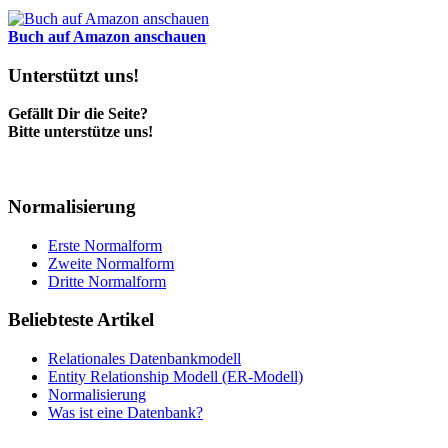
Buch auf Amazon anschauen
Unterstützt uns!
Gefällt Dir die Seite?
Bitte unterstütze uns!
Normalisierung
Erste Normalform
Zweite Normalform
Dritte Normalform
Beliebteste Artikel
Relationales Datenbankmodell
Entity Relationship Modell (ER-Modell)
Normalisierung
Was ist eine Datenbank?