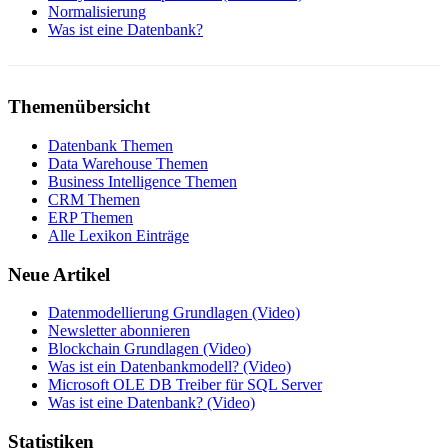
Normalisierung
Was ist eine Datenbank?
Themenübersicht
Datenbank Themen
Data Warehouse Themen
Business Intelligence Themen
CRM Themen
ERP Themen
Alle Lexikon Einträge
Neue Artikel
Datenmodellierung Grundlagen (Video)
Newsletter abonnieren
Blockchain Grundlagen (Video)
Was ist ein Datenbankmodell? (Video)
Microsoft OLE DB Treiber für SQL Server
Was ist eine Datenbank? (Video)
Statistiken