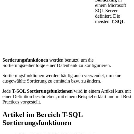
einem Microsoft
SQL Server
definiert. Die
meisten
T-SQL
Sortierungsfunktionen
werden benutzt, um die
Sortierungsreihenfolge einer Datenbank zu konfigurieren.
Sortierungsfunktionen werden häufig auch verwendet, um eine
ausgewählte Sortierung zu ermitteln bzw. zu ändern.
Jede
T-SQL Sortierungsfunktionen
wird in einem Artikel kurz mit
einer Definition beschrieben, mit einem Beispiel erklärt und mit Best
Practices vorgestellt.
Artikel im Bereich T-SQL
Sortierungsfunktionen