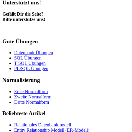
Unterstützt uns!
Gefällt Dir die Seite?
Bitte unterstütze uns!
Gute Übungen
Datenbank Übungen
SQL Übungen
T-SQL Übungen
PL/SQL Übungen
Normalisierung
Erste Normalform
Zweite Normalform
Dritte Normalform
Beliebteste Artikel
Relationales Datenbankmodell
Entity Relationship Modell (ER-Modell)