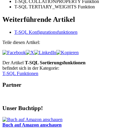
T-SQL COLLATIONPROPERTY Funktion
T-SQL TERTIARY_WEIGHTS Funktion
Weiterführende Artikel
T-SQL Konfigurationsfunktionen
Teile diesen Artikel:
Der Artikel
T-SQL Sortierungsfunktionen
befindet sich in der Kategorie:
T-SQL Funktionen
Partner
Unser Buchtipp!
Buch auf Amazon anschauen