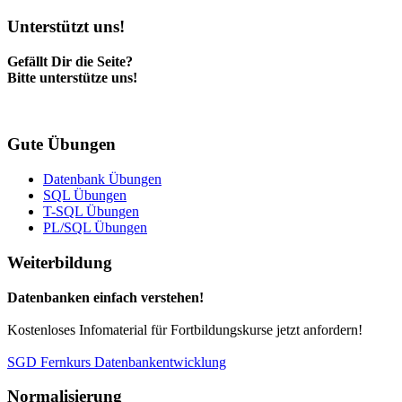
Unterstützt uns!
Gefällt Dir die Seite?
Bitte unterstütze uns!
Gute Übungen
Datenbank Übungen
SQL Übungen
T-SQL Übungen
PL/SQL Übungen
Weiterbildung
Datenbanken einfach verstehen!
Kostenloses Infomaterial für Fortbildungskurse jetzt anfordern!
SGD Fernkurs Datenbankentwicklung
Normalisierung