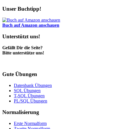
Unser Buchtipp!
Buch auf Amazon anschauen
Unterstützt uns!
Gefällt Dir die Seite?
Bitte unterstütze uns!
Gute Übungen
Datenbank Übungen
SQL Übungen
T-SQL Übungen
PL/SQL Übungen
Normalisierung
Erste Normalform
Zweite Normalform