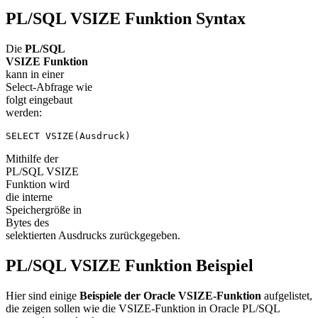
PL/SQL VSIZE Funktion Syntax
Die
PL/SQL
VSIZE Funktion
kann in einer
Select-Abfrage wie
folgt eingebaut
werden:
SELECT VSIZE(Ausdruck)
Mithilfe der
PL/SQL VSIZE
Funktion wird
die interne
Speichergröße in
Bytes des
selektierten Ausdrucks zurückgegeben.
PL/SQL VSIZE Funktion Beispiel
Hier sind einige
Beispiele der Oracle VSIZE-Funktion
aufgelistet,
die zeigen sollen wie die VSIZE-Funktion in Oracle PL/SQL