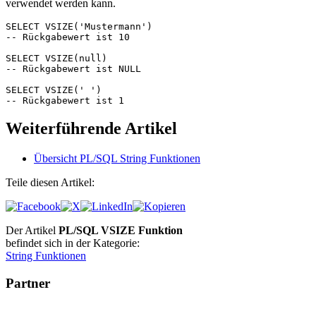
verwendet werden kann.
SELECT VSIZE('Mustermann')

-- Rückgabewert ist 10

SELECT VSIZE(null)

-- Rückgabewert ist NULL

SELECT VSIZE(' ')

-- Rückgabewert ist 1
Weiterführende Artikel
Übersicht PL/SQL String Funktionen
Teile diesen Artikel:
Der Artikel
PL/SQL VSIZE Funktion
befindet sich in der Kategorie:
String Funktionen
Partner