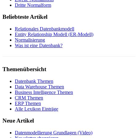
Dritte Normalform
Beliebteste Artikel
Relationales Datenbankmodell
Entity Relationship Modell (ER-Modell)
Normalisierung
Was ist eine Datenbank?
Themenübersicht
Datenbank Themen
Data Warehouse Themen
Business Intelligence Themen
CRM Themen
ERP Themen
Alle Lexikon Einträge
Neue Artikel
Datenmodellierung Grundlagen (Video)