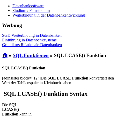
Datenbanksoftware
Studium / Fernstudium
Weiterbildung in der Datenbankentwicklung
Werbung
SGD Weiterbildung in Datenbanken
Einführung in Datenbanksysteme
Grundkurs Relationale Datenbanken
🏠
»
SQL Funktionen
»
SQL LCASE() Funktion
SQL LCASE() Funktion
[adinserter block="12"]Die
SQL LCASE Funktion
konvertiert den
Wert der Tabllenspalte in Kleinbuchstaben.
SQL LCASE() Funktion Syntax
Die
SQL
LCASE()
Funktion
kann in