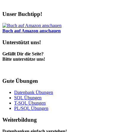
Unser Buchtipp!
Buch auf Amazon anschauen
Unterstützt uns!
Gefällt Dir die Seite?
Bitte unterstütze uns!
Gute Übungen
Datenbank Übungen
SQL Übungen
T-SQL Übungen
PL/SQL Übungen
Weiterbildung
Datenbanken einfach verstehen!