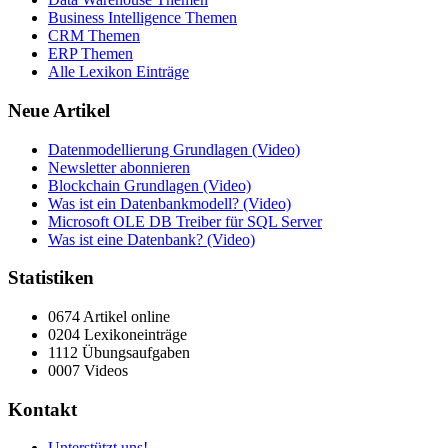
Business Intelligence Themen
CRM Themen
ERP Themen
Alle Lexikon Einträge
Neue Artikel
Datenmodellierung Grundlagen (Video)
Newsletter abonnieren
Blockchain Grundlagen (Video)
Was ist ein Datenbankmodell? (Video)
Microsoft OLE DB Treiber für SQL Server
Was ist eine Datenbank? (Video)
Statistiken
0674 Artikel online
0204 Lexikoneinträge
1112 Übungsaufgaben
0007 Videos
Kontakt
Unterstützt uns!