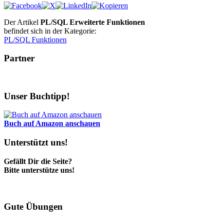
Der Artikel
PL/SQL Erweiterte Funktionen
befindet sich in der Kategorie:
PL/SQL Funktionen
Partner
Unser Buchtipp!
Buch auf Amazon anschauen
Unterstützt uns!
Gefällt Dir die Seite?
Bitte unterstütze uns!
Gute Übungen