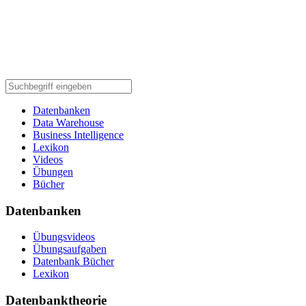
Datenbanken
Data Warehouse
Business Intelligence
Lexikon
Videos
Übungen
Bücher
Datenbanken
Übungsvideos
Übungsaufgaben
Datenbank Bücher
Lexikon
Datenbanktheorie