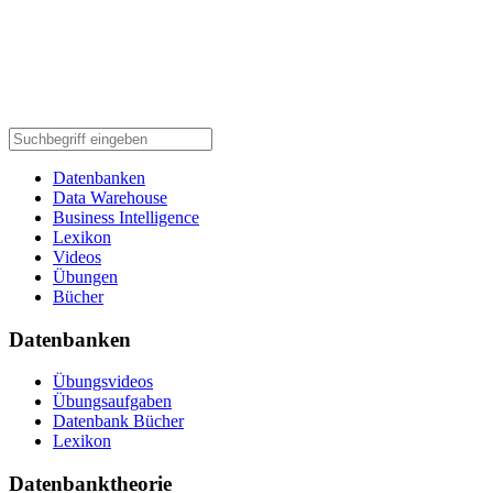
Datenbanken
Data Warehouse
Business Intelligence
Lexikon
Videos
Übungen
Bücher
Datenbanken
Übungsvideos
Übungsaufgaben
Datenbank Bücher
Lexikon
Datenbanktheorie