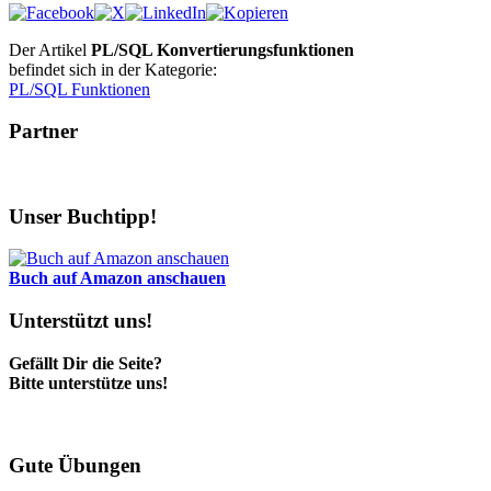
Der Artikel
PL/SQL Konvertierungsfunktionen
befindet sich in der Kategorie:
PL/SQL Funktionen
Partner
Unser Buchtipp!
Buch auf Amazon anschauen
Unterstützt uns!
Gefällt Dir die Seite?
Bitte unterstütze uns!
Gute Übungen