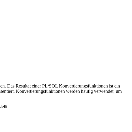
. Das Resultat einer PL/SQL Konvertierungsfunktionen ist ein
tiert. Konvertierungsfunktionen werden häufig verwendet, um
ellt.