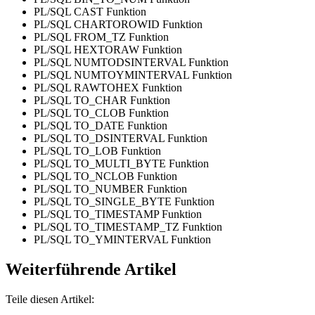
PL/SQL CAST Funktion
PL/SQL CHARTOROWID Funktion
PL/SQL FROM_TZ Funktion
PL/SQL HEXTORAW Funktion
PL/SQL NUMTODSINTERVAL Funktion
PL/SQL NUMTOYMINTERVAL Funktion
PL/SQL RAWTOHEX Funktion
PL/SQL TO_CHAR Funktion
PL/SQL TO_CLOB Funktion
PL/SQL TO_DATE Funktion
PL/SQL TO_DSINTERVAL Funktion
PL/SQL TO_LOB Funktion
PL/SQL TO_MULTI_BYTE Funktion
PL/SQL TO_NCLOB Funktion
PL/SQL TO_NUMBER Funktion
PL/SQL TO_SINGLE_BYTE Funktion
PL/SQL TO_TIMESTAMP Funktion
PL/SQL TO_TIMESTAMP_TZ Funktion
PL/SQL TO_YMINTERVAL Funktion
Weiterführende Artikel
Teile diesen Artikel: