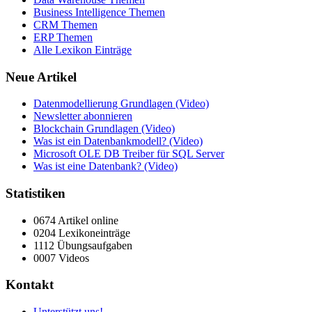
Business Intelligence Themen
CRM Themen
ERP Themen
Alle Lexikon Einträge
Neue Artikel
Datenmodellierung Grundlagen (Video)
Newsletter abonnieren
Blockchain Grundlagen (Video)
Was ist ein Datenbankmodell? (Video)
Microsoft OLE DB Treiber für SQL Server
Was ist eine Datenbank? (Video)
Statistiken
0674 Artikel online
0204 Lexikoneinträge
1112 Übungsaufgaben
0007 Videos
Kontakt
Unterstützt uns!