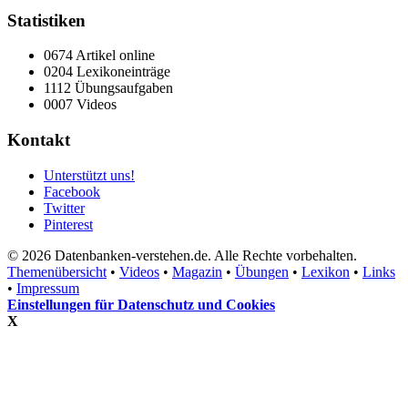
Statistiken
0674 Artikel online
0204 Lexikoneinträge
1112 Übungsaufgaben
0007 Videos
Kontakt
Unterstützt uns!
Facebook
Twitter
Pinterest
© 2026 Datenbanken-verstehen.de. Alle Rechte vorbehalten.
Themenübersicht
•
Videos
•
Magazin
•
Übungen
•
Lexikon
•
Links
•
Impressum
Einstellungen für Datenschutz und Cookies
X