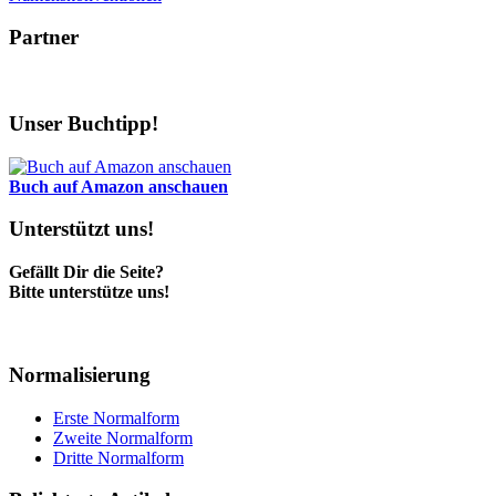
Partner
Unser Buchtipp!
Buch auf Amazon anschauen
Unterstützt uns!
Gefällt Dir die Seite?
Bitte unterstütze uns!
Normalisierung
Erste Normalform
Zweite Normalform
Dritte Normalform