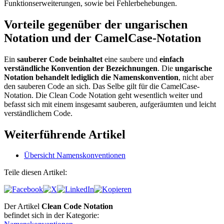
Funktionserweiterungen, sowie bei Fehlerbehebungen.
Vorteile gegenüber der ungarischen
Notation und der CamelCase-Notation
Ein
sauberer Code beinhaltet
eine saubere und
einfach
verständliche Konvention der Bezeichnungen
. Die
ungarische
Notation behandelt lediglich die Namenskonvention
, nicht aber
den sauberen Code an sich. Das Selbe gilt für die CamelCase-
Notation. Die Clean Code Notation geht wesentlich weiter und
befasst sich mit einem insgesamt sauberen, aufgeräumten und leicht
verständlichem Code.
Weiterführende Artikel
Übersicht Namenskonventionen
Teile diesen Artikel:
Der Artikel
Clean Code Notation
befindet sich in der Kategorie: