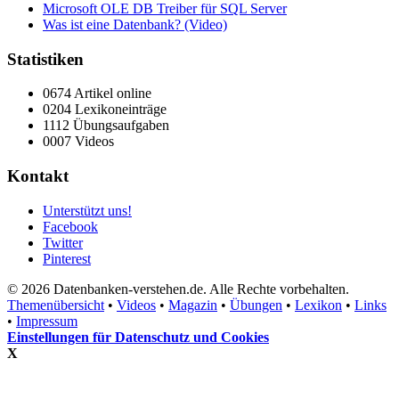
Microsoft OLE DB Treiber für SQL Server
Was ist eine Datenbank? (Video)
Statistiken
0674 Artikel online
0204 Lexikoneinträge
1112 Übungsaufgaben
0007 Videos
Kontakt
Unterstützt uns!
Facebook
Twitter
Pinterest
© 2026 Datenbanken-verstehen.de. Alle Rechte vorbehalten.
Themenübersicht
•
Videos
•
Magazin
•
Übungen
•
Lexikon
•
Links
•
Impressum
Einstellungen für Datenschutz und Cookies
X