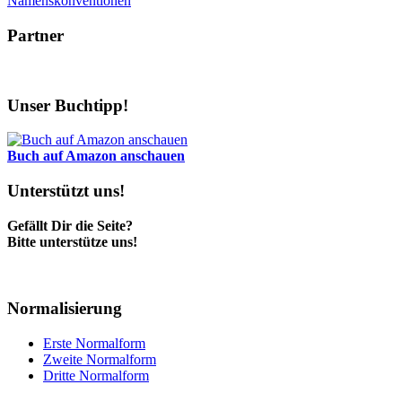
Namenskonventionen
Partner
Unser Buchtipp!
Buch auf Amazon anschauen
Unterstützt uns!
Gefällt Dir die Seite?
Bitte unterstütze uns!
Normalisierung
Erste Normalform
Zweite Normalform
Dritte Normalform